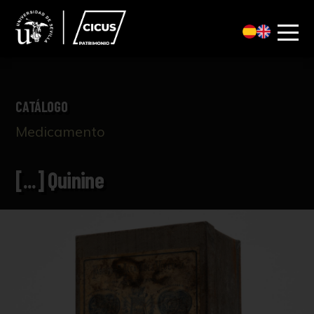
CATÁLOGO
Medicamento
[...] Quinine