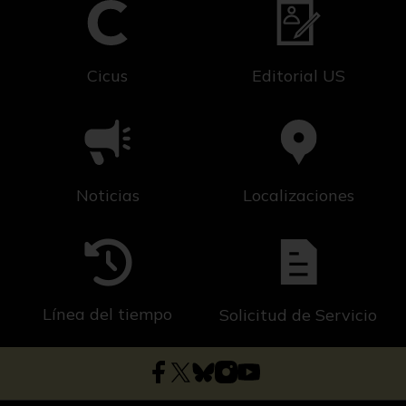
Cicus
Editorial US
Noticias
Localizaciones
Línea del tiempo
Solicitud de Servicio