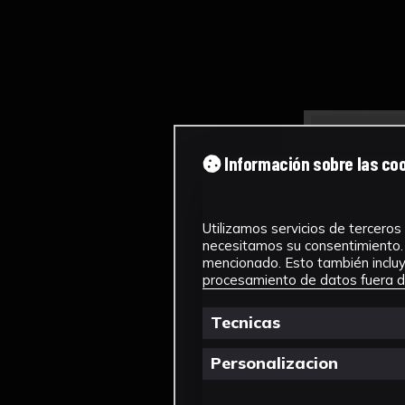
Información sobre las co
Utilizamos servicios de terceros 
necesitamos su consentimiento. 
mencionado. Esto también incluye
procesamiento de datos fuera de
Tecnicas
Personalizacion