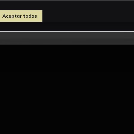
Aceptar todas