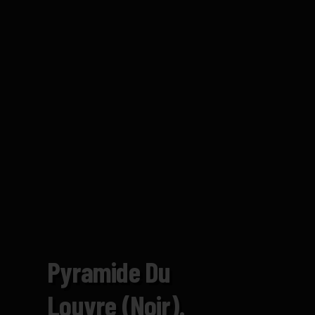
Pyramide Du
Louvre (noir).