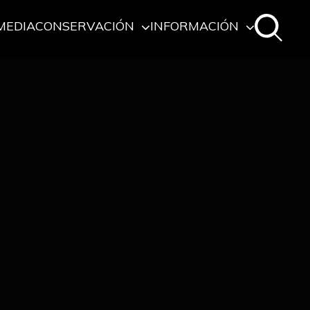
MEDIA
CONSERVACIÓN
INFORMACIÓN