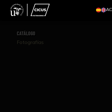
A
CATÁLOGO
Fotografías