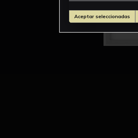
Aceptar seleccionadas