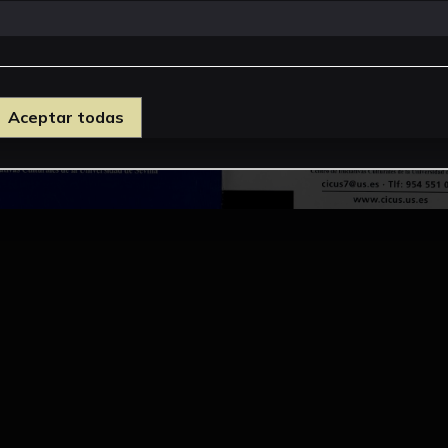
Aceptar todas