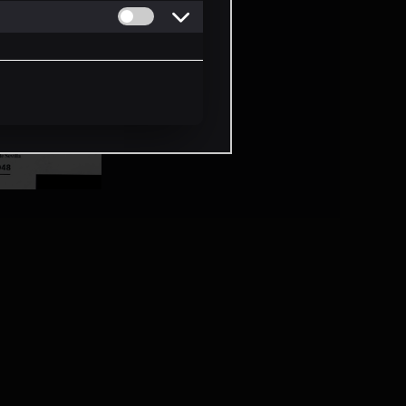
Permitir cookies de Personalizacion