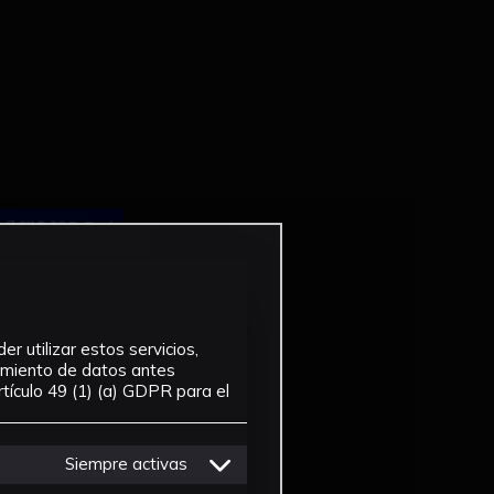
r utilizar estos servicios,
tamiento de datos antes
tículo 49 (1) (a) GDPR para el
Siempre activas