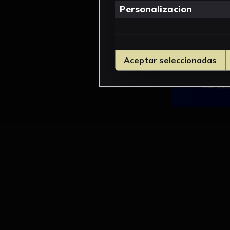
Personalizacion
Aceptar seleccionadas