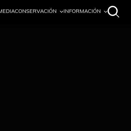
MEDIA
CONSERVACIÓN
INFORMACIÓN