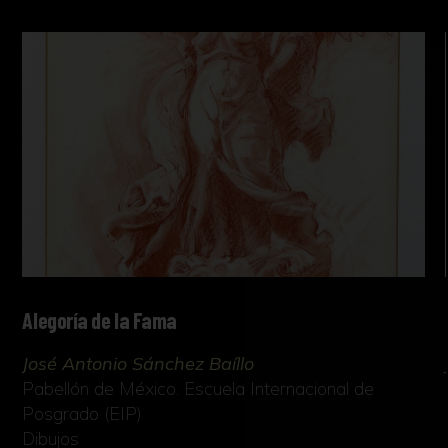
Alegoría de la Fama
José Antonio Sánchez Baíllo
Pabellón de México. Escuela Internacional de
Posgrado (EIP)
Dibujos