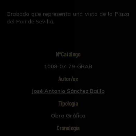
Grabado que representa una vista de la Plaza
del Pan de Sevilla.
NºCatálogo
1008-07-79-GRAB
Autor/es
José Antonio Sánchez Baíllo
Tipología
Obra Gráfica
Cronología