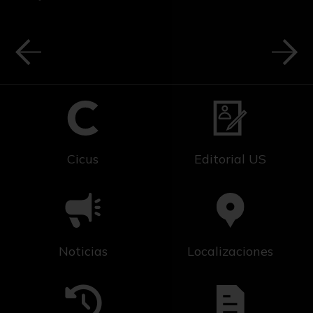
Cicus
Editorial US
Noticias
Localizaciones