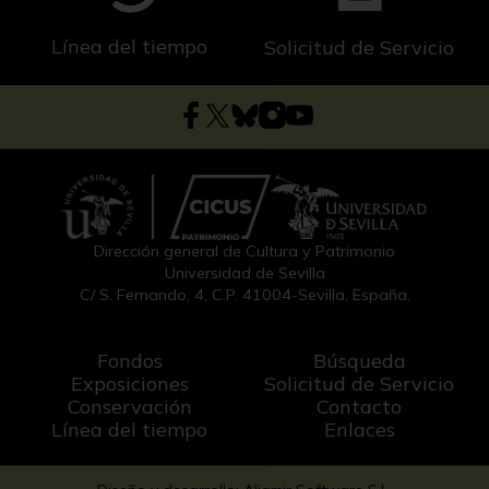
Línea del tiempo
Solicitud de Servicio
Dirección general de Cultura y Patrimonio
Universidad de Sevilla
C/ S. Fernando, 4, C.P. 41004-Sevilla, España.
Fondos
Búsqueda
Exposiciones
Solicitud de Servicio
Conservación
Contacto
Línea del tiempo
Enlaces