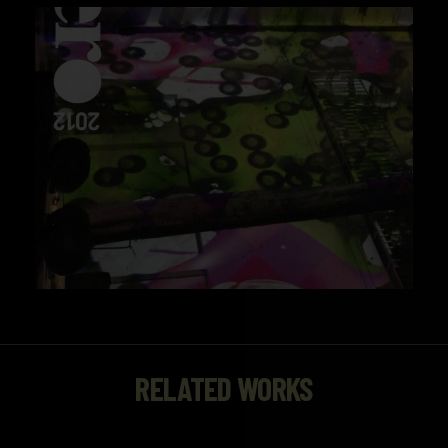
RELATED WORKS