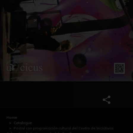
Home
Catalogue
Postal con programación cultural del Centro de Iniciativas