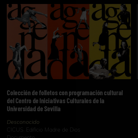
Colección de folletos con programación cultural
del Centro de Iniciativas Culturales de la
Universidad de Sevilla
Desconocido
CICUS. Edificio Madre de Dios
Documento