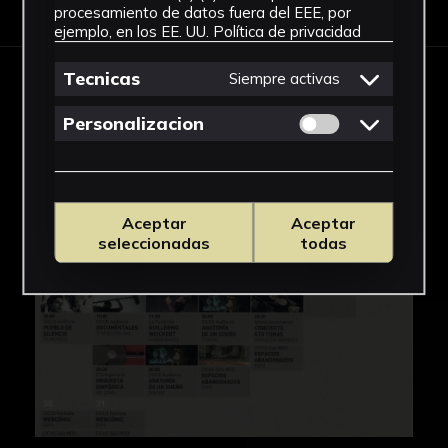
procesamiento de datos fuera del EEE, por
ejemplo, en los EE. UU.
Política de privacidad
Tecnicas
Siempre activas
IMAGES
Permitir cookies 
Personalizacion
Aceptar
Aceptar
seleccionadas
todas