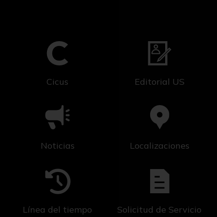
Cicus
Editorial US
Noticias
Localizaciones
Línea del tiempo
Solicitud de Servicio