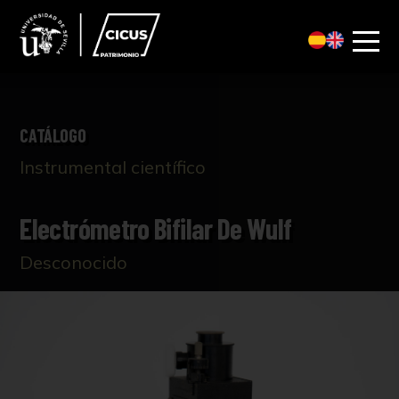
CATÁLOGO
Instrumental científico
Electrómetro Bifilar De Wulf
Desconocido