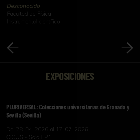
Desconocido
Facultad de Física
Instrumental científico
EXPOSICIONES
PLURIVERSAL: Colecciones universitarias de Granada y
Sevilla (Sevilla)
Del 28-04-2026 al 17-07-2026
CICUS - Sala EP1