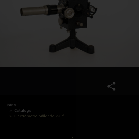
Inicio
Catálogo
Electrómetro bifilar de Wulf