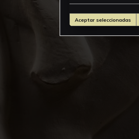
Aceptar seleccionadas