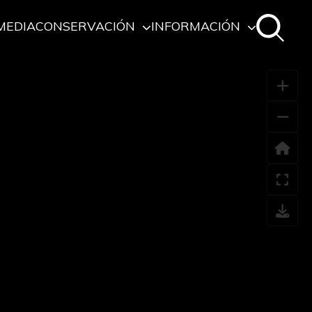
MEDIA
CONSERVACIÓN
INFORMACIÓN