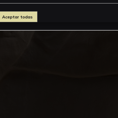
Aceptar todas