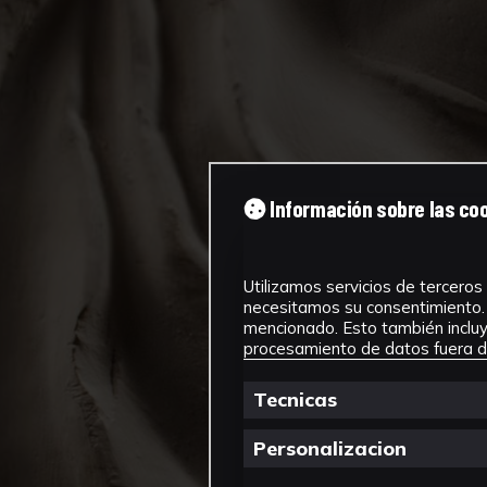
Información sobre las co
Utilizamos servicios de terceros 
necesitamos su consentimiento. 
mencionado. Esto también incluye
procesamiento de datos fuera de
Tecnicas
Personalizacion