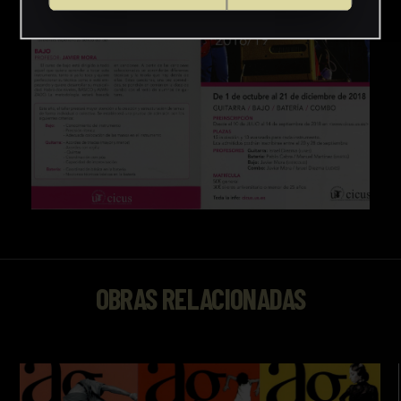
OBRAS RELACIONADAS