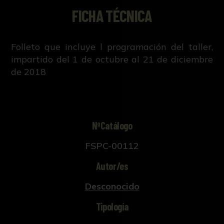
FICHA TÉCNICA
Folleto que incluye l programación del taller,
impartido del 1 de octubre al 21 de diciembre
de 2018
NºCatálogo
FSPC-00112
Autor/es
Desconocido
Tipología