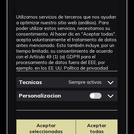
IMÁGENES
Utilizamos servicios de terceros que nos ayudan
a optimizar nuestro sitio web (análisis). Para
poder utilizar estos servicios, necesitamos su
consentimiento. Al hacer clic en "Aceptar todas",
acepta voluntariamente el tratamiento de datos
antes mencionado. Esto también incluye, por un
tiempo limitado, su consentimiento de acuerdo
con el Artículo 49 (1) (a) GDPR para el
procesamiento de datos fuera del EEE, por
ejemplo, en los EE. UU.
Política de privacidad
Tecnicas
Siempre activas
Permitir cookies 
Personalizacion
Aceptar
Aceptar
seleccionadas
todas