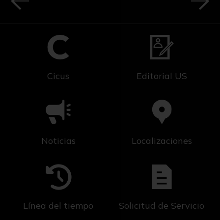
Cicus
Editorial US
Noticias
Localizaciones
Línea del tiempo
Solicitud de Servicio