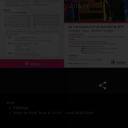
Inicio
Catálogo
Taller de Rock "Rock & CICUS". Curso 2018-2019