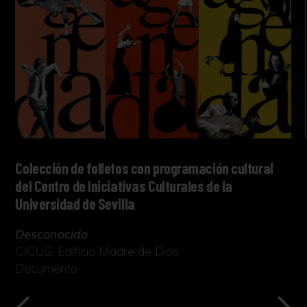
Colección de folletos con programación cultural
del Centro de Iniciativas Culturales de la
Universidad de Sevilla
Desconocido
CICUS. Edificio Madre de Dios
Documento