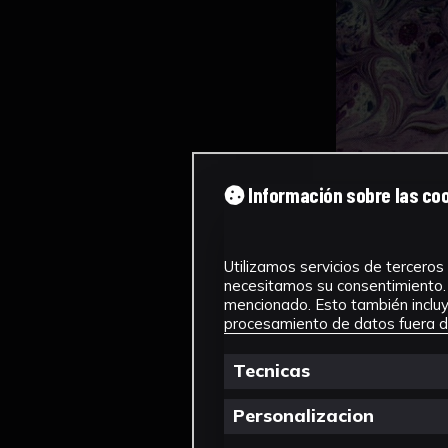
Información sobre las co
Utilizamos servicios de terceros 
necesitamos su consentimiento. 
mencionado. Esto también incluye
procesamiento de datos fuera de
Tecnicas
Personalizacion