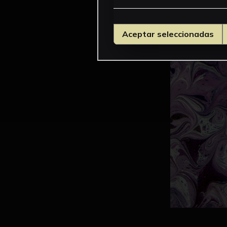
Aceptar seleccionadas