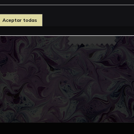
Aceptar todas