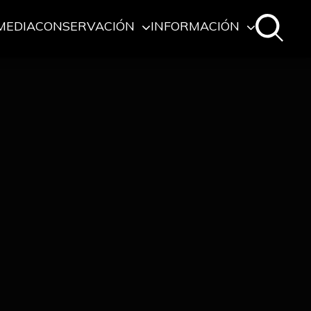
MEDIA
CONSERVACIÓN
INFORMACIÓN