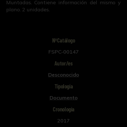
Muntadas. Contiene información del mismo y
plano. 2 unidades.
NºCatálogo
FSPC-00147
Autor/es
Desconocido
Tipología
Documento
Cronología
2017