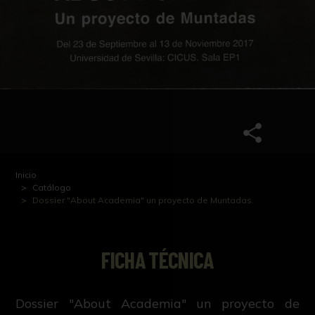
Inicio
Catálogo
Dossier "About Academia" un proyecto de Muntadas.
FICHA TÉCNICA
Dossier "About Academia" un proyecto de