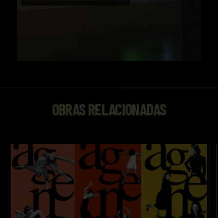
OBRAS RELACIONADAS