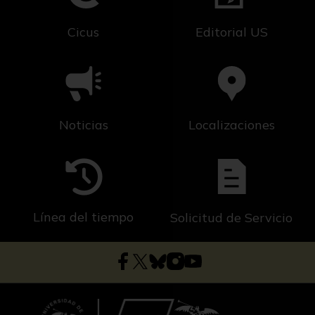
Cicus
Editorial US
Noticias
Localizaciones
Línea del tiempo
Solicitud de Servicio