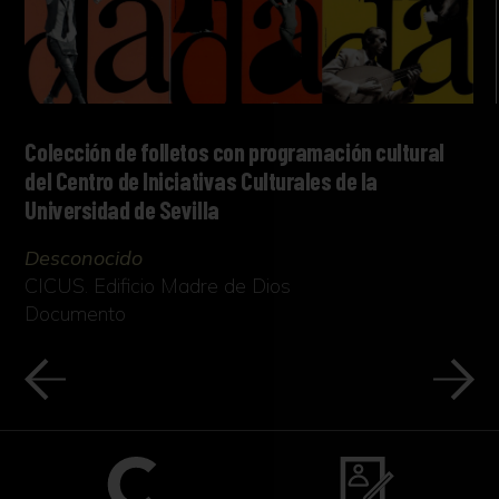
Colección de folletos con programación cultural
del Centro de Iniciativas Culturales de la
Universidad de Sevilla
Desconocido
CICUS. Edificio Madre de Dios
Documento