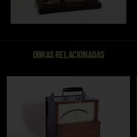
OBRAS RELACIONADAS