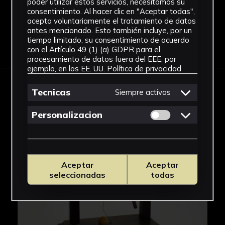
poder utilizar estos servicios, necesitamos su
consentimiento. Al hacer clic en "Aceptar todas",
acepta voluntariamente el tratamiento de datos
antes mencionado. Esto también incluye, por un
tiempo limitado, su consentimiento de acuerdo
Descargar Ficha
con el Artículo 49 (1) (a) GDPR para el
procesamiento de datos fuera del EEE, por
ejemplo, en los EE. UU.
Política de privacidad
Tecnicas
Siempre activas
IMÁGENES
Permitir cookies 
Personalizacion
Aceptar
Aceptar
seleccionadas
todas