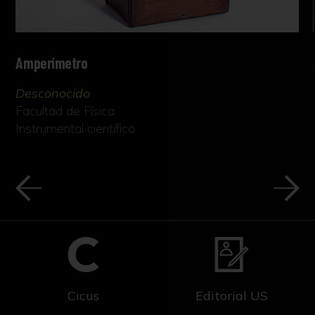
Amperímetro
Desconocido
Facultad de Física
Instrumental científico
Cicus
Editorial US