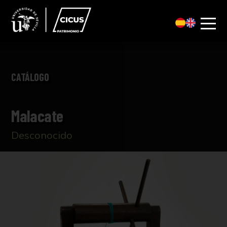
CATÁLOGO
Malacate
Desconocido