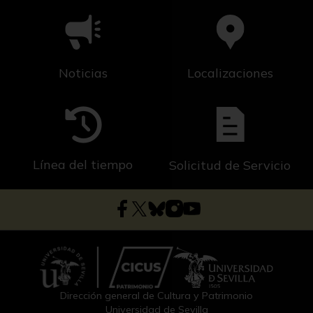
Noticias
Localizaciones
Línea del tiempo
Solicitud de Servicio
Dirección general de Cultura y Patrimonio
Universidad de Sevilla