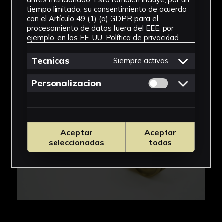
tiempo limitado, su consentimiento de acuerdo
con el Artículo 49 (1) (a) GDPR para el
procesamiento de datos fuera del EEE, por
IMÁGENES
ejemplo, en los EE. UU.
Política de privacidad
Tecnicas
Siempre activas
Permitir cookies 
Personalizacion
Aceptar
Aceptar
seleccionadas
todas