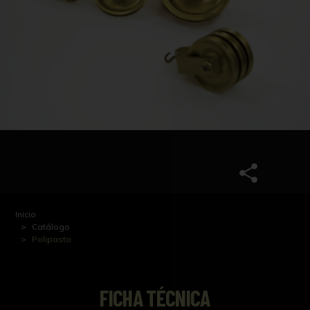
Inicio
Catálogo
Polipasto
FICHA TÉCNICA