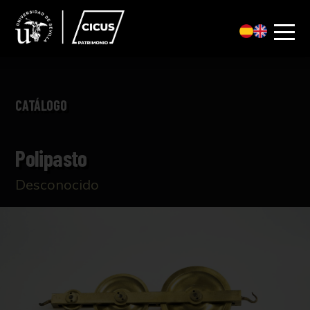
CATÁLOGO
Polipasto
Desconocido