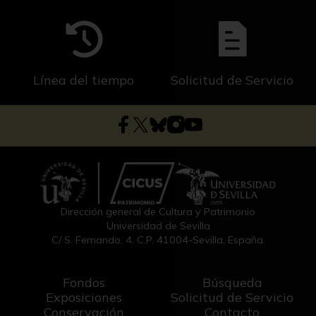
Línea del tiempo
Solicitud de Servicio
Dirección general de Cultura y Patrimonio
Universidad de Sevilla
C/ S. Fernando, 4, C.P. 41004-Sevilla, España.
Fondos
Búsqueda
Exposiciones
Solicitud de Servicio
Conservación
Contacto