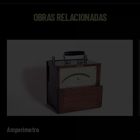
OBRAS RELACIONADAS
Amperímetro