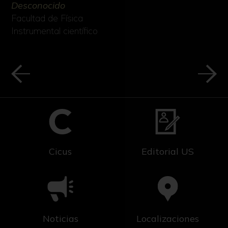
Desconocido
Facultad de Física
Instrumental científico
Cicus
Editorial US
Noticias
Localizaciones