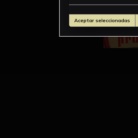
Aceptar seleccionadas