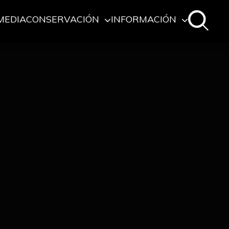
MEDIA
CONSERVACIÓN
INFORMACIÓN