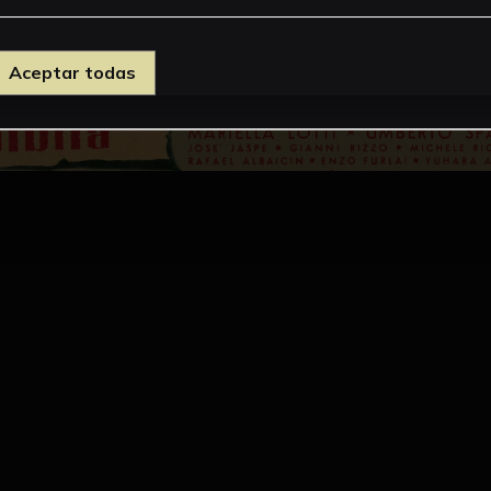
Aceptar todas