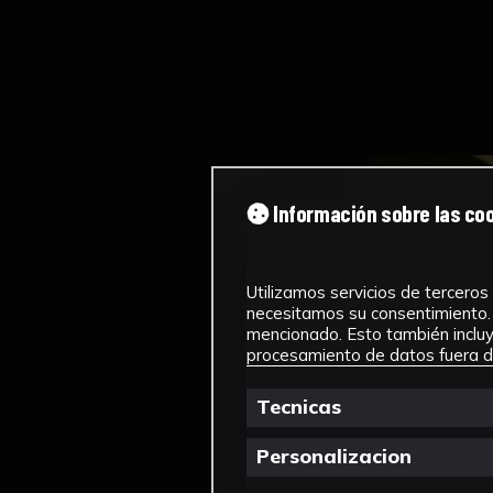
Información sobre las co
Utilizamos servicios de terceros 
necesitamos su consentimiento. 
mencionado. Esto también incluye
procesamiento de datos fuera de
Tecnicas
Personalizacion