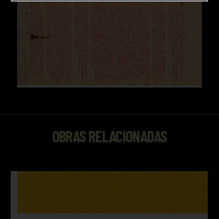
OBRAS RELACIONADAS