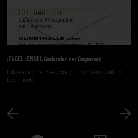
:ENGEL : ENGEL Gedenden der Gegewart
Laboratorio de Investigación Patrimonio Cultural
Documento