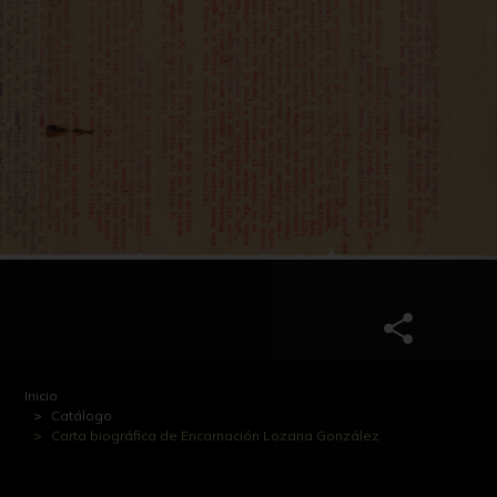
Inicio
Catálogo
Carta biográfica de Encarnación Lozana González