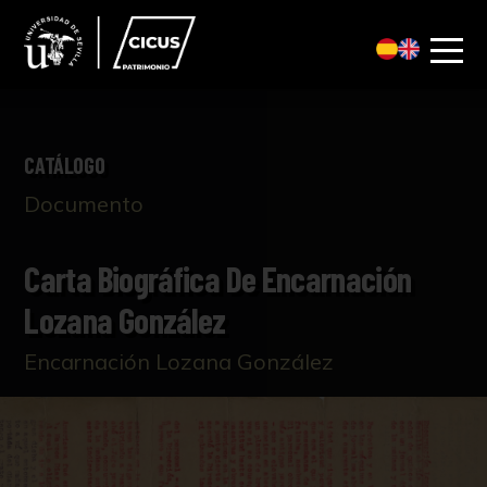
CATÁLOGO
Documento
Carta Biográfica De Encarnación
Lozana González
Encarnación Lozana González