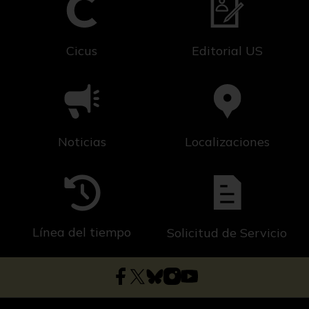
Cicus
Editorial US
Noticias
Localizaciones
Línea del tiempo
Solicitud de Servicio