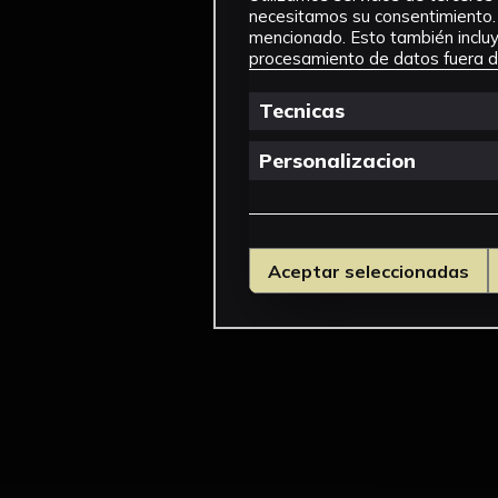
necesitamos su consentimiento. 
mencionado. Esto también incluye
procesamiento de datos fuera de
Tecnicas
Personalizacion
Aceptar seleccionadas