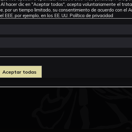
Al hacer clic en "Aceptar todas", acepta voluntariamente el tra
, por un tiempo limitado, su consentimiento de acuerdo con el Ar
l EEE, por ejemplo, en los EE. UU.
Política de privacidad
Aceptar todas