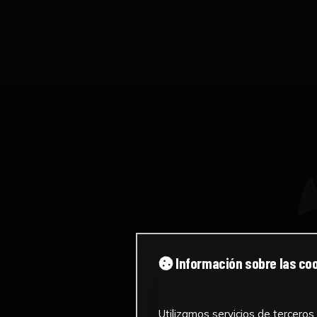
Información sobre las co
Utilizamos servicios de terceros 