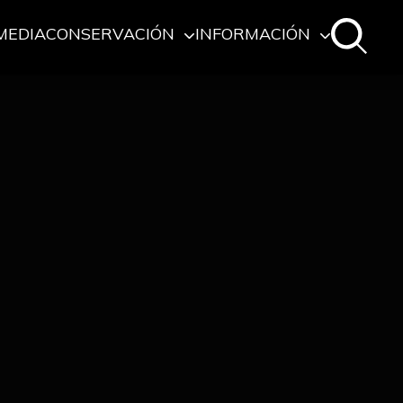
MEDIA
CONSERVACIÓN
INFORMACIÓN