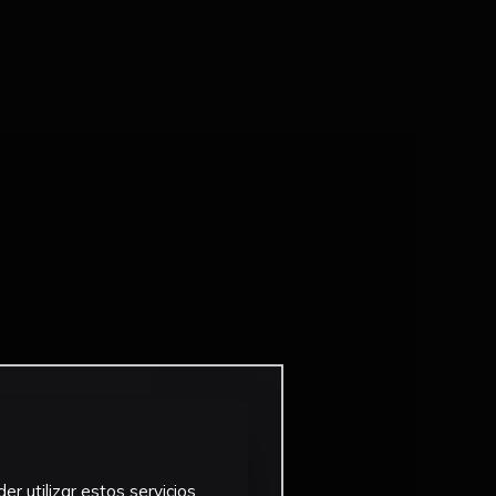
r utilizar estos servicios,