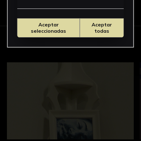
Descargar Ficha
Aceptar
Aceptar
seleccionadas
todas
OBRAS RELACIONADAS