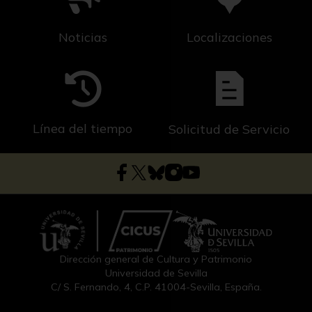
Noticias
Localizaciones
Línea del tiempo
Solicitud de Servicio
Dirección general de Cultura y Patrimonio
Universidad de Sevilla
C/ S. Fernando, 4, C.P. 41004-Sevilla, España.