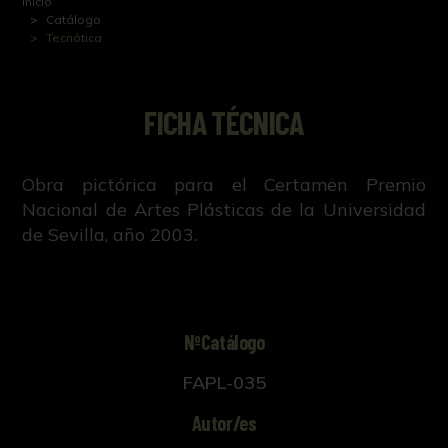
Inicio
Catálogo
Tecnótica
FICHA TÉCNICA
Obra pictórica para el Certamen Premio
Nacional de Artes Plásticas de la Universidad
de Sevilla, año 2003.
NºCatálogo
FAPL-035
Autor/es