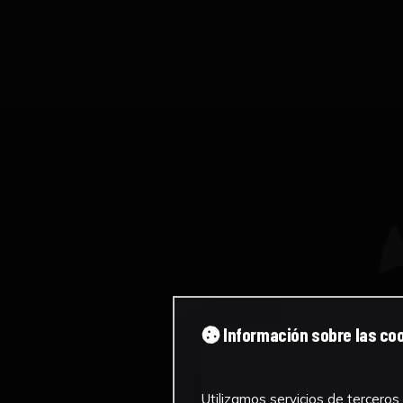
Información sobre las co
Utilizamos servicios de terceros 