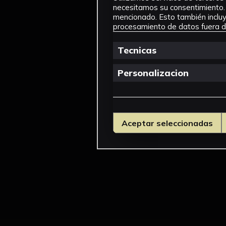
necesitamos su consentimiento. 
mencionado. Esto también incluye
procesamiento de datos fuera de
Tecnicas
Personalizacion
Aceptar seleccionadas