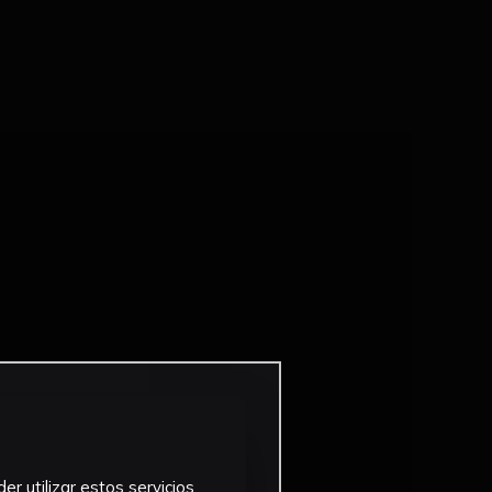
r utilizar estos servicios,