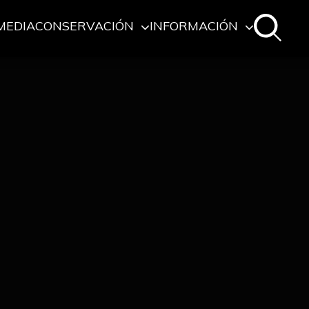
MEDIA
CONSERVACIÓN
INFORMACIÓN