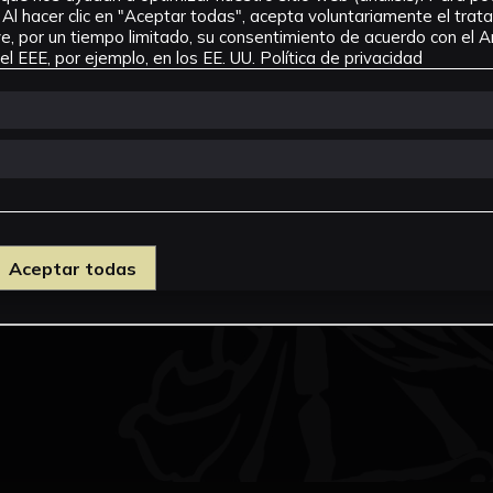
Al hacer clic en "Aceptar todas", acepta voluntariamente el tra
, por un tiempo limitado, su consentimiento de acuerdo con el Ar
l EEE, por ejemplo, en los EE. UU.
Política de privacidad
Aceptar todas