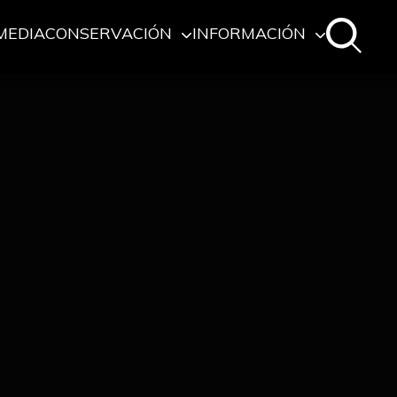
MEDIA
CONSERVACIÓN
INFORMACIÓN