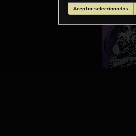
Aceptar seleccionadas