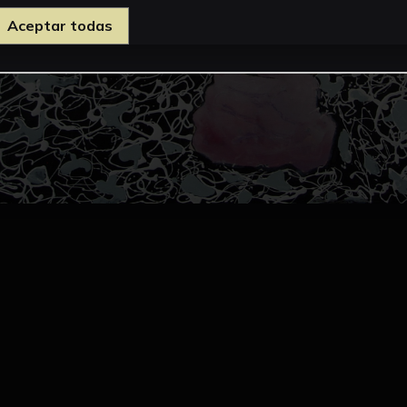
Aceptar todas