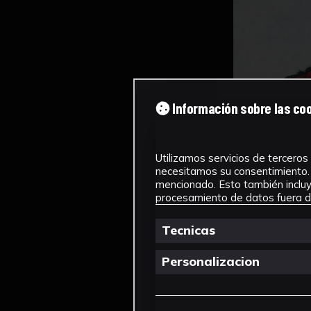
Información sobre las co
Utilizamos servicios de terceros 
necesitamos su consentimiento. 
mencionado. Esto también incluye
procesamiento de datos fuera de
Tecnicas
Personalizacion