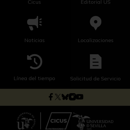
Cicus
Editorial US
Noticias
Localizaciones
Línea del tiempo
Solicitud de Servicio