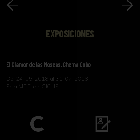
EXPOSICIONES
El Clamor de las Moscas. Chema Cobo
Del 24-05-2018 al 31-07-2018
Sala MDD del CICUS