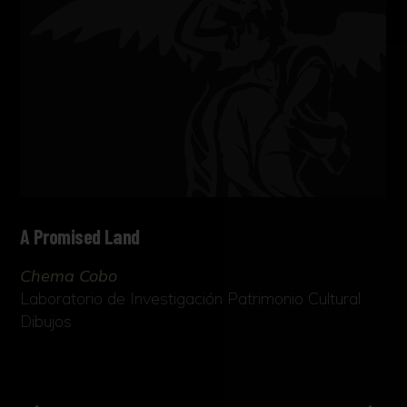
A Promised Land
Chema Cobo
Laboratorio de Investigación Patrimonio Cultural
Dibujos