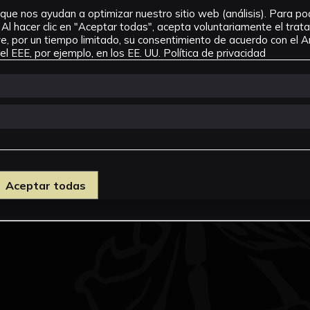
que nos ayudan a optimizar nuestro sitio web (análisis). Para pode
Al hacer clic en "Aceptar todas", acepta voluntariamente el tra
, por un tiempo limitado, su consentimiento de acuerdo con el Ar
l EEE, por ejemplo, en los EE. UU.
Política de privacidad
Aceptar todas