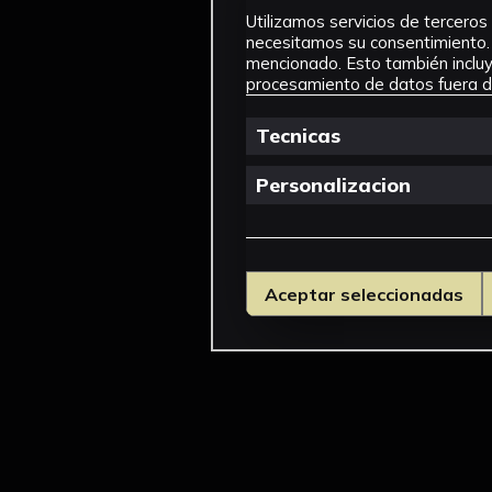
Utilizamos servicios de terceros 
necesitamos su consentimiento. 
mencionado. Esto también incluye
procesamiento de datos fuera de
Tecnicas
Personalizacion
Aceptar seleccionadas