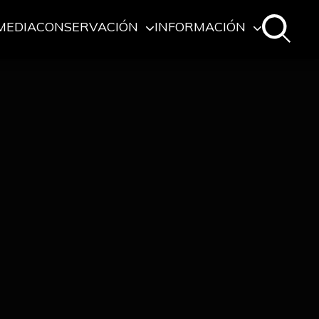
MEDIA
CONSERVACIÓN
INFORMACIÓN