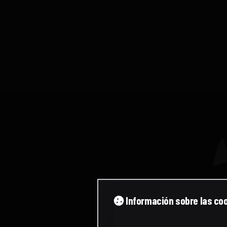
Información sobre las co