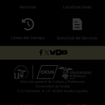
Noticias
Localizaciones
Línea del tiempo
Solicitud de Servicio
Dirección general de Cultura y Patrimonio
Universidad de Sevilla
C/ S. Fernando, 4, C.P. 41004-Sevilla, España.