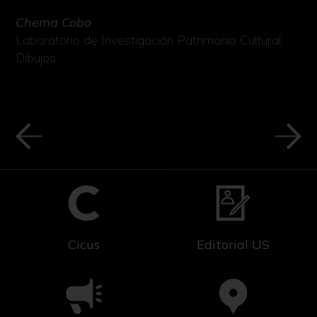
Chema Cobo
Laboratorio de Investigación Patrimonio Cultural
Dibujos
Cicus
Editorial US