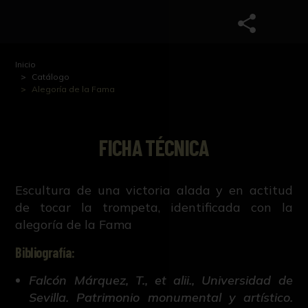
Inicio
Catálogo
Alegoría de la Fama
FICHA TÉCNICA
Escultura de una victoria alada y en actitud
de tocar la trompeta, identificada con la
alegoría de la Fama
Bibliografía:
Falcón Márquez, T., et alii., Universidad de
Sevilla. Patrimonio monumental y artístico.