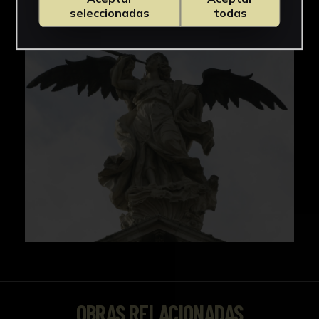
IMÁGENES
seleccionadas
todas
OBRAS RELACIONADAS