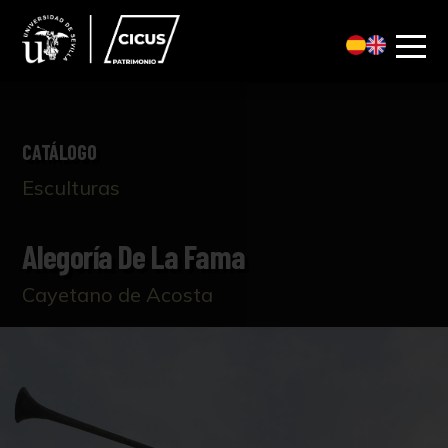
CATÁLOGO
Esculturas
Alegoría De La Fama
Cayetano de Acosta