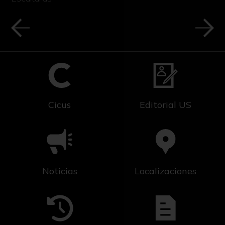
Cicus
Editorial US
Noticias
Localizaciones