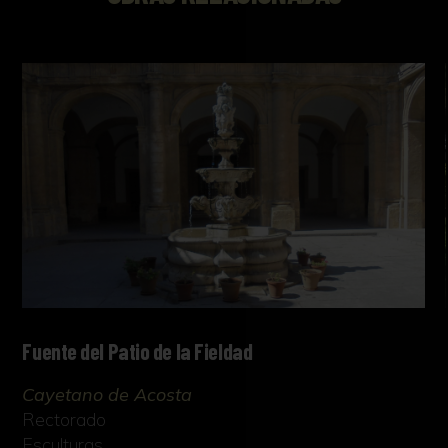
Fuente del Patio de la Fieldad
Cayetano de Acosta
Rectorado
Esculturas