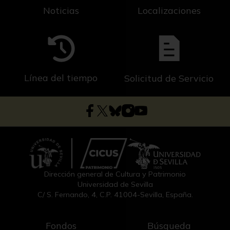
Noticias
Localizaciones
Línea del tiempo
Solicitud de Servicio
Dirección general de Cultura y Patrimonio
Universidad de Sevilla
C/ S. Fernando, 4, C.P. 41004-Sevilla, España.
Fondos
Búsqueda