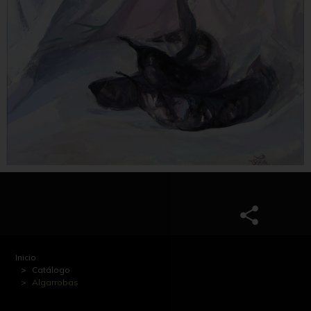
Inicio
Catálogo
Algarrobas