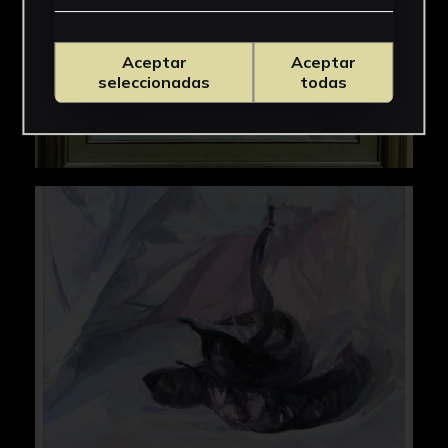
Aceptar
Aceptar
seleccionadas
todas