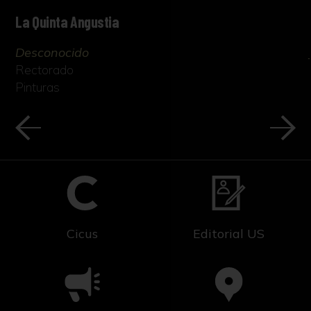
La Quinta Angustia
Desconocido
Rectorado
Pinturas
Cicus
Editorial US