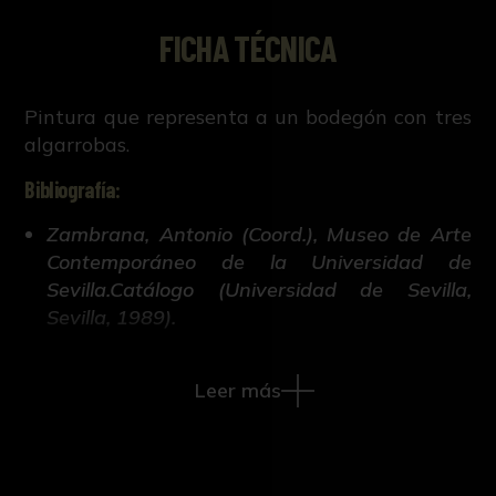
FICHA TÉCNICA
Pintura que representa a un bodegón con tres
algarrobas.
Bibliografía:
Zambrana, Antonio (Coord.), Museo de Arte
Contemporáneo de la Universidad de
Sevilla.Catálogo (Universidad de Sevilla,
Sevilla, 1989).
Leer más