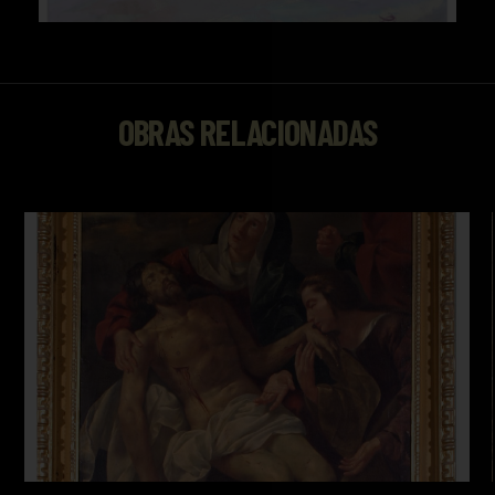
OBRAS RELACIONADAS