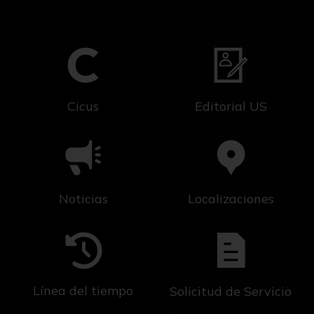
Cicus
Editorial US
Noticias
Localizaciones
Línea del tiempo
Solicitud de Servicio