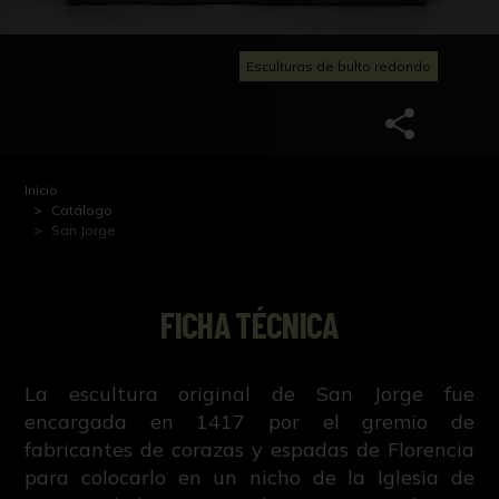
Esculturas de bulto redondo
Inicio
Catálogo
San Jorge
FICHA TÉCNICA
La escultura original de San Jorge fue
encargada en 1417 por el gremio de
fabricantes de corazas y espadas de Florencia
para colocarlo en un nicho de la Iglesia de