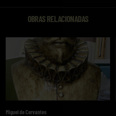
OBRAS RELACIONADAS
Miguel de Cervantes