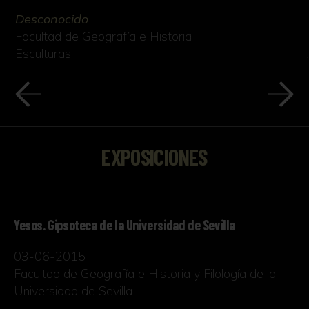
Desconocido
Facultad de Geografía e Historia
Esculturas
EXPOSICIONES
Yesos. Gipsoteca de la Universidad de Sevilla
03-06-2015
Facultad de Geografía e Historia y Filología de la
Universidad de Sevilla