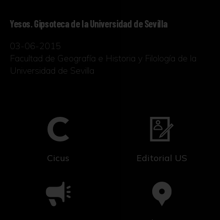
Yesos. Gipsoteca de la Universidad de Sevilla
03-06-2015
Facultad de Geografía e Historia y Filología de la
Universidad de Sevilla
Cicus
Editorial US