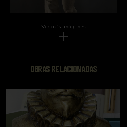
Ver más imágenes
OBRAS RELACIONADAS