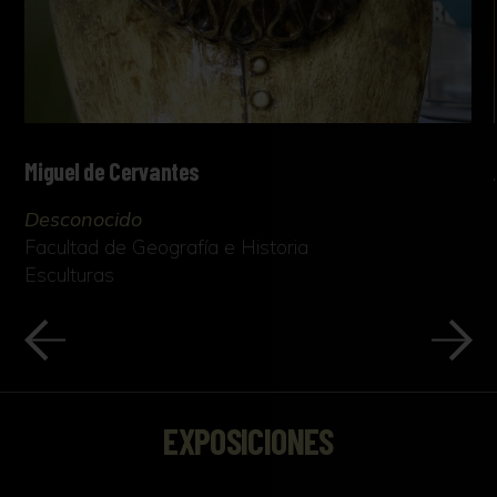
Miguel de Cervantes
Desconocido
Facultad de Geografía e Historia
Esculturas
EXPOSICIONES