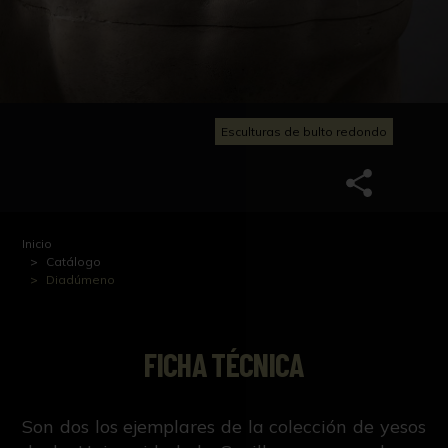
Esculturas de bulto redondo
Inicio
Catálogo
Diadúmeno
FICHA TÉCNICA
Son dos los ejemplares de la colección de yesos