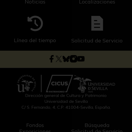
Noticias
Localizaciones
Línea del tiempo
Solicitud de Servicio
Dirección general de Cultura y Patrimonio
Universidad de Sevilla
C/ S. Fernando, 4, C.P. 41004-Sevilla, España.
Fondos
Búsqueda
Exposiciones
Solicitud de Servicio