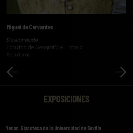
Miguel de Cervantes
Desconocido
Facultad de Geografía e Historia
Esculturas
EXPOSICIONES
Yesos. Gipsoteca de la Universidad de Sevilla