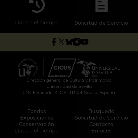
Línea del tiempo
Solicitud de Servicio
Dirección general de Cultura y Patrimonio
Universidad de Sevilla
C/ S. Fernando, 4, C.P. 41004-Sevilla, España.
Fondos
Búsqueda
Exposiciones
Solicitud de Servicio
Conservación
Contacto
Línea del tiempo
Enlaces