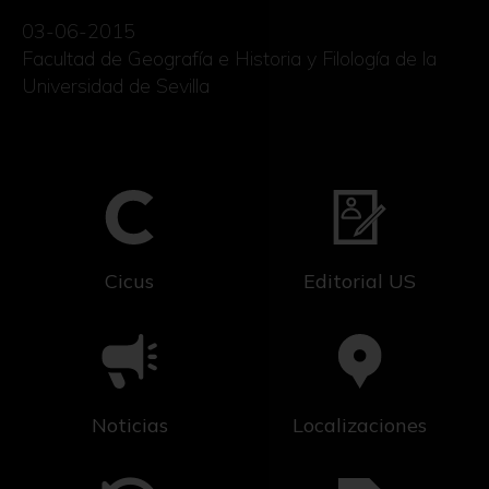
03-06-2015
Facultad de Geografía e Historia y Filología de la
Universidad de Sevilla
Cicus
Editorial US
Noticias
Localizaciones