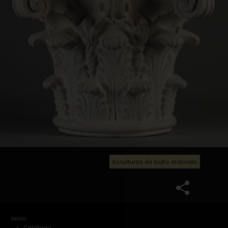
Esculturas de bulto redondo
Inicio
Catálogo