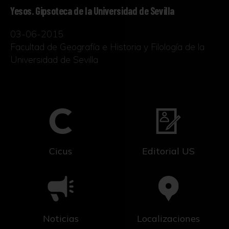
Yesos. Gipsoteca de la Universidad de Sevilla
03-06-2015
Facultad de Geografía e Historia y Filología de la
Universidad de Sevilla
Cicus
Editorial US
Noticias
Localizaciones