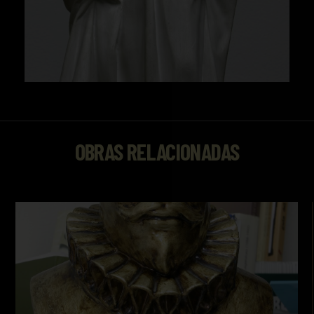
OBRAS RELACIONADAS