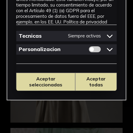
tiempo limitado, su consentimiento de acuerdo
con el Artículo 49 (1) (a) GDPR para el
procesamiento de datos fuera del EEE, por
ejemplo, en los EE. UU.
Política de privacidad
Tecnicas
Siempre activas
Permitir cookies 
Personalizacion
Aceptar
Aceptar
seleccionadas
todas