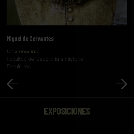
Miguel de Cervantes
Desconocido
Facultad de Geografía e Historia
Esculturas
EXPOSICIONES