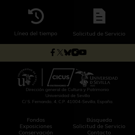
Línea del tiempo
Solicitud de Servicio
Dirección general de Cultura y Patrimonio
Universidad de Sevilla
C/ S. Fernando, 4, C.P. 41004-Sevilla, España.
Fondos
Búsqueda
Exposiciones
Solicitud de Servicio
Conservación
Contacto