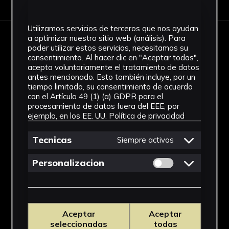
Utilizamos servicios de terceros que nos ayudan
a optimizar nuestro sitio web (análisis). Para
IMÁGENES
poder utilizar estos servicios, necesitamos su
consentimiento. Al hacer clic en "Aceptar todas",
acepta voluntariamente el tratamiento de datos
antes mencionado. Esto también incluye, por un
tiempo limitado, su consentimiento de acuerdo
con el Artículo 49 (1) (a) GDPR para el
procesamiento de datos fuera del EEE, por
ejemplo, en los EE. UU.
Política de privacidad
Tecnicas
Siempre activas
Permitir cookies 
Personalizacion
Aceptar
Aceptar
seleccionadas
todas