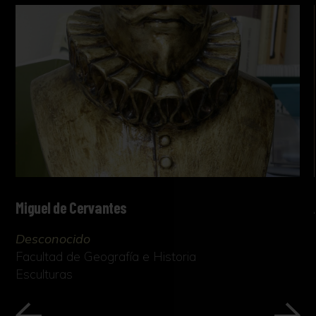
Miguel de Cervantes
Desconocido
Facultad de Geografía e Historia
Esculturas