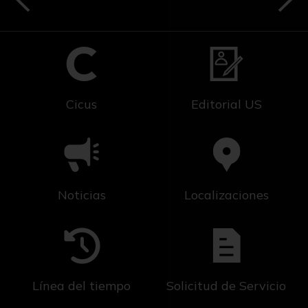
Cicus
Editorial US
Noticias
Localizaciones
Línea del tiempo
Solicitud de Servicio