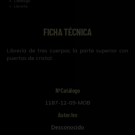
Catálogo
Librería
FICHA TÉCNICA
Librería de tres cuerpos; la parte superior con
puertas de cristal.
NºCatálogo
1187-12-09-MOB
Autor/es
Desconocido