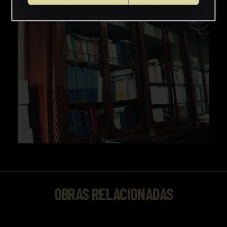
OBRAS RELACIONADAS