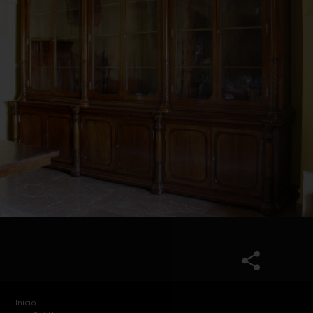
Inicio