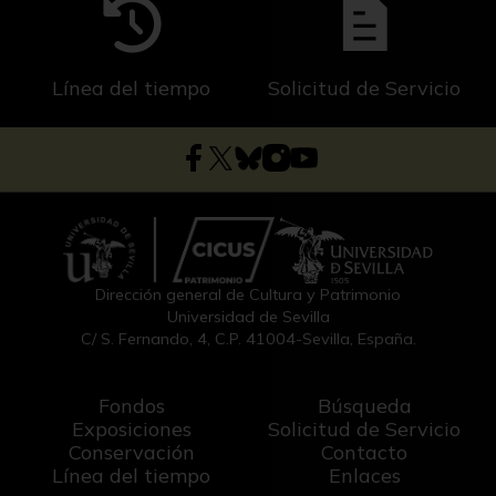
Línea del tiempo
Solicitud de Servicio
Dirección general de Cultura y Patrimonio
Universidad de Sevilla
C/ S. Fernando, 4, C.P. 41004-Sevilla, España.
Fondos
Búsqueda
Exposiciones
Solicitud de Servicio
Conservación
Contacto
Línea del tiempo
Enlaces