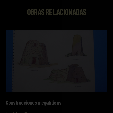
OBRAS RELACIONADAS
Construcciones megalíticas