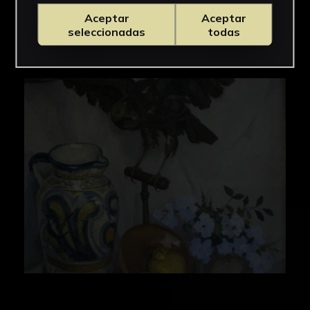
Aceptar
Aceptar
seleccionadas
todas