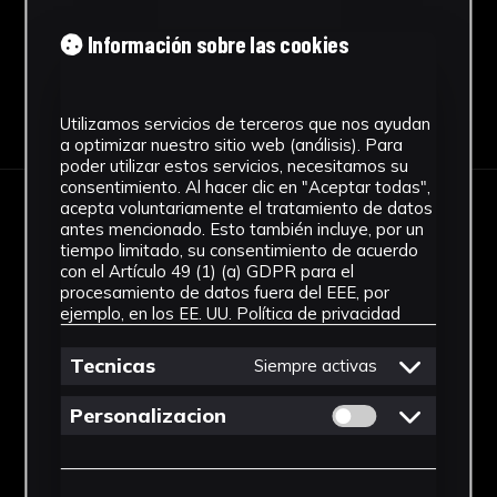
Información sobre las cookies
Descargar Ficha
Utilizamos servicios de terceros que nos ayudan
a optimizar nuestro sitio web (análisis). Para
poder utilizar estos servicios, necesitamos su
consentimiento. Al hacer clic en "Aceptar todas",
acepta voluntariamente el tratamiento de datos
IMÁGENES
antes mencionado. Esto también incluye, por un
tiempo limitado, su consentimiento de acuerdo
con el Artículo 49 (1) (a) GDPR para el
procesamiento de datos fuera del EEE, por
ejemplo, en los EE. UU.
Política de privacidad
Tecnicas
Siempre activas
Permitir cookies 
Personalizacion