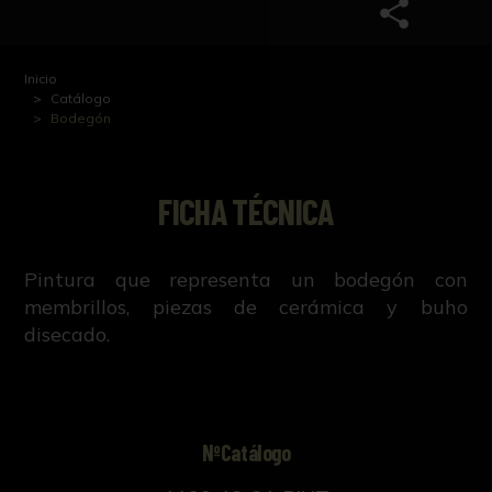
Inicio
Catálogo
Bodegón
FICHA TÉCNICA
Pintura que representa un bodegón con
membrillos, piezas de cerámica y buho
disecado.
NºCatálogo