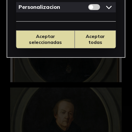
Permitir cookies 
Personalizacion
Aceptar
Aceptar
seleccionadas
todas