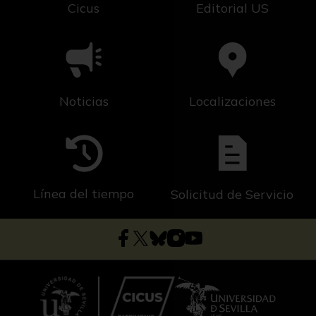
Cicus
Editorial US
Noticias
Localizaciones
Línea del tiempo
Solicitud de Servicio