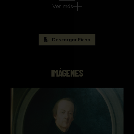
Ver más
Descargar Ficha
IMÁGENES