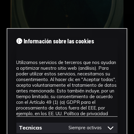
Información sobre las cookies
Utilizamos servicios de terceros que nos ayudan
a optimizar nuestro sitio web (análisis). Para
poder utilizar estos servicios, necesitamos su
consentimiento. Al hacer clic en "Aceptar todas",
acepta voluntariamente el tratamiento de datos
antes mencionado. Esto también incluye, por un
tiempo limitado, su consentimiento de acuerdo
con el Artículo 49 (1) (a) GDPR para el
procesamiento de datos fuera del EEE, por
ejemplo, en los EE. UU.
Política de privacidad
Tecnicas
Siempre activas