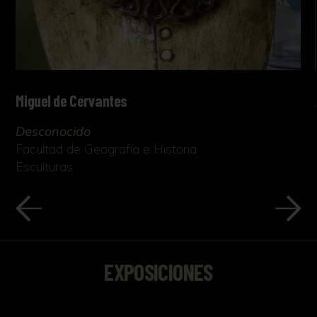
Miguel de Cervantes
Desconocido
Facultad de Geografía e Historia
Esculturas
EXPOSICIONES