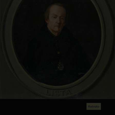
Retrato