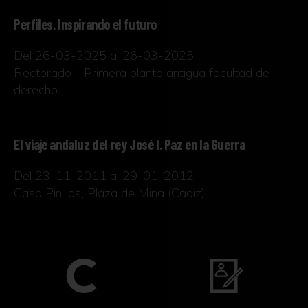
Perfiles. Inspirando el futuro
Del 26-03-2025 al 26-03-2025
Rectorado - Primera planta antigua facultad de
derecho
El viaje andaluz del rey José I. Paz en la Guerra
Del 23-11-2011 al 29-01-2012
Casa Pinillos, Plaza de Mina (Cádiz)