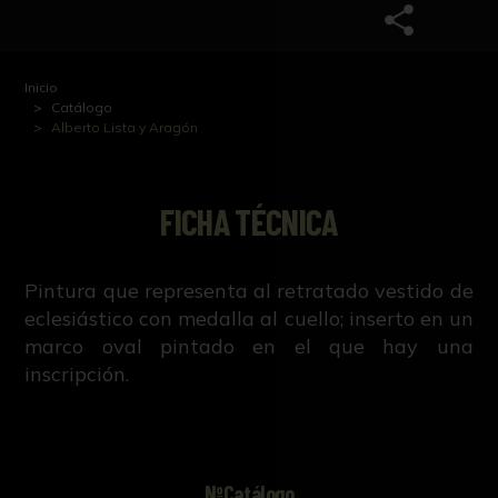
Inicio
Catálogo
Alberto Lista y Aragón
FICHA TÉCNICA
Pintura que representa al retratado vestido de
eclesiástico con medalla al cuello; inserto en un
marco oval pintado en el que hay una
inscripción.
NºCatálogo