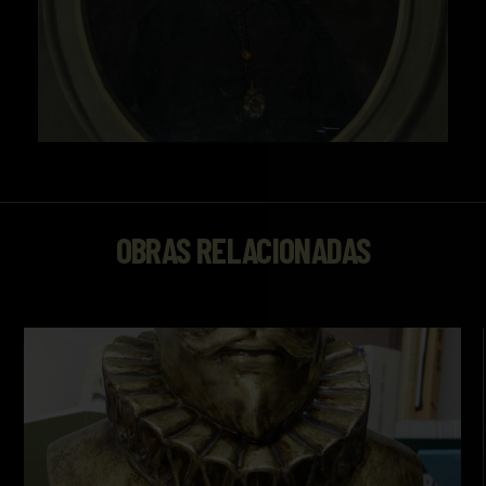
OBRAS RELACIONADAS