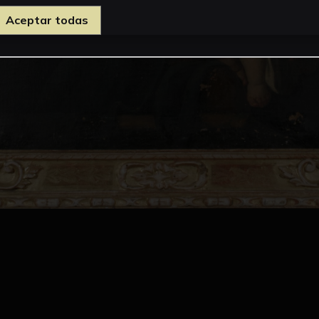
Aceptar todas