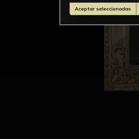
Aceptar seleccionadas