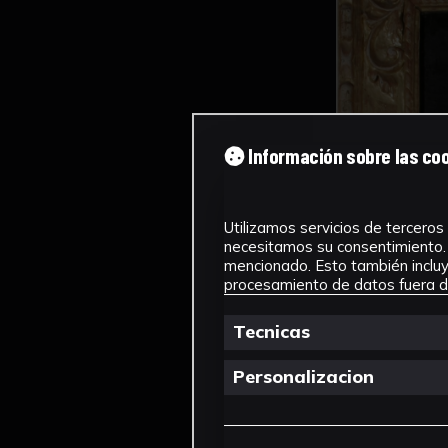
Información sobre las co
Utilizamos servicios de terceros 
necesitamos su consentimiento. 
mencionado. Esto también incluye
procesamiento de datos fuera de
Tecnicas
Personalizacion