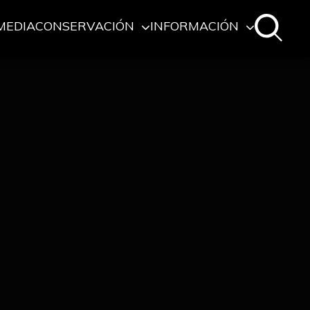
MEDIA
CONSERVACIÓN
INFORMACIÓN