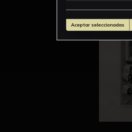
Aceptar seleccionadas