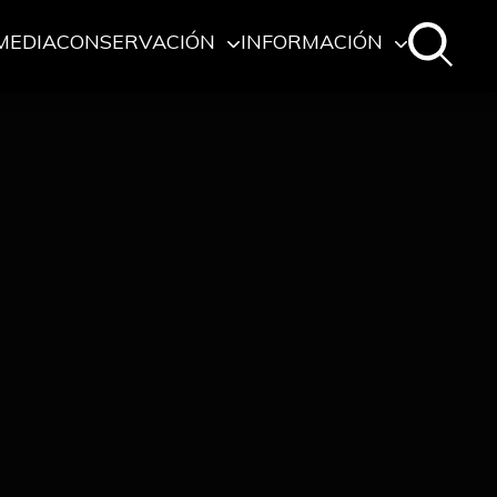
MEDIA
CONSERVACIÓN
INFORMACIÓN