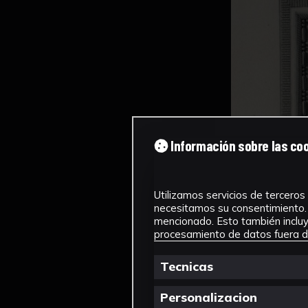
Información sobre las co
Utilizamos servicios de terceros 
necesitamos su consentimiento. 
mencionado. Esto también incluye
procesamiento de datos fuera de
Tecnicas
Personalizacion