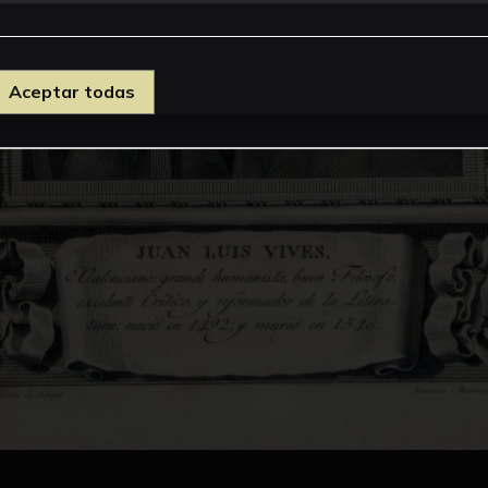
Aceptar todas