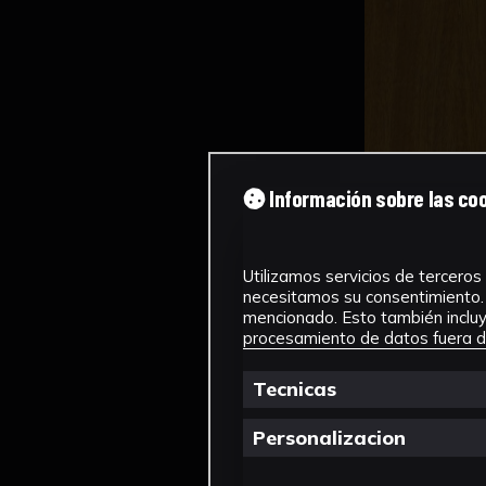
Información sobre las co
Utilizamos servicios de terceros 
necesitamos su consentimiento. 
mencionado. Esto también incluye
procesamiento de datos fuera de
Tecnicas
Personalizacion