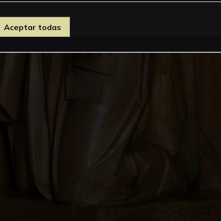
Aceptar todas