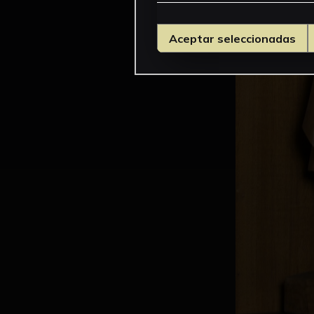
Aceptar seleccionadas