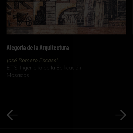
Alegoría de la Arquitectura
José Romero Escassi
E.T.S. Ingeniería de la Edificación
Mosaicos