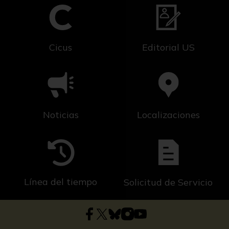
Cicus
Editorial US
Noticias
Localizaciones
Línea del tiempo
Solicitud de Servicio