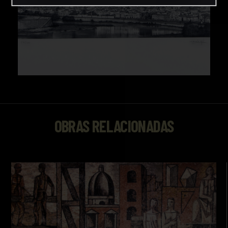
OBRAS RELACIONADAS