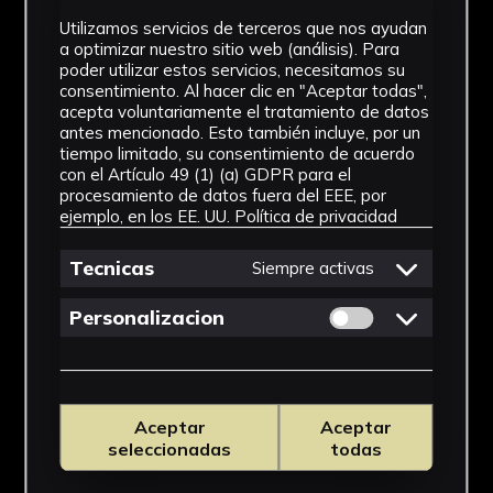
Utilizamos servicios de terceros que nos ayudan
a optimizar nuestro sitio web (análisis). Para
poder utilizar estos servicios, necesitamos su
consentimiento. Al hacer clic en "Aceptar todas",
acepta voluntariamente el tratamiento de datos
antes mencionado. Esto también incluye, por un
tiempo limitado, su consentimiento de acuerdo
con el Artículo 49 (1) (a) GDPR para el
procesamiento de datos fuera del EEE, por
ejemplo, en los EE. UU.
Política de privacidad
Tecnicas
Siempre activas
Permitir cookies 
Personalizacion
Aceptar
Aceptar
seleccionadas
todas