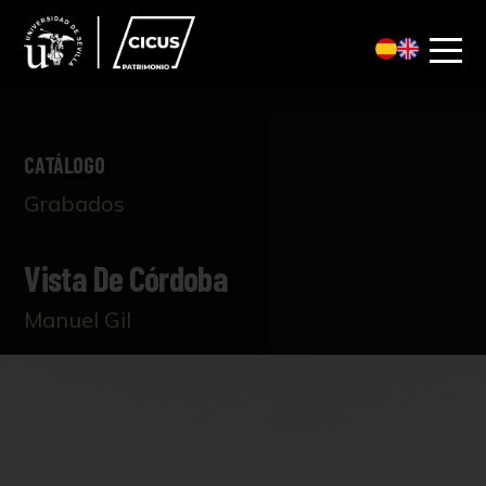
CATÁLOGO
Grabados
Vista De Córdoba
Manuel Gil