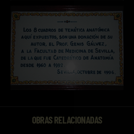
OBRAS RELACIONADAS