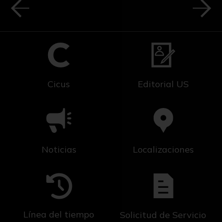
Cicus
Editorial US
Noticias
Localizaciones
Línea del tiempo
Solicitud de Servicio