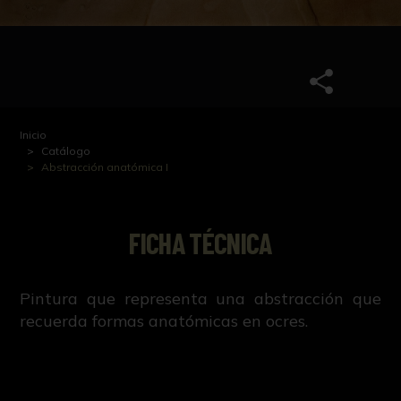
Inicio
Catálogo
Abstracción anatómica I
FICHA TÉCNICA
Pintura que representa una abstracción que
recuerda formas anatómicas en ocres.