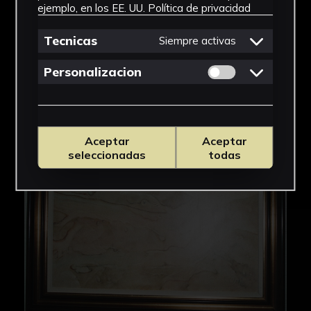
ejemplo, en los EE. UU.
Política de privacidad
Tecnicas
Siempre activas
Permitir cookies 
Personalizacion
Aceptar
Aceptar
seleccionadas
todas