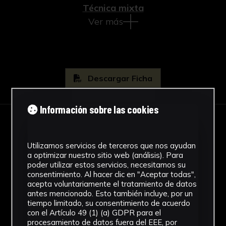
Técnica mixta
Ver más
Descargar Ficha
Información sobre las cookies
IMÁGENES
Utilizamos servicios de terceros que nos ayudan
a optimizar nuestro sitio web (análisis). Para
poder utilizar estos servicios, necesitamos su
consentimiento. Al hacer clic en "Aceptar todas",
acepta voluntariamente el tratamiento de datos
antes mencionado. Esto también incluye, por un
tiempo limitado, su consentimiento de acuerdo
con el Artículo 49 (1) (a) GDPR para el
procesamiento de datos fuera del EEE, por