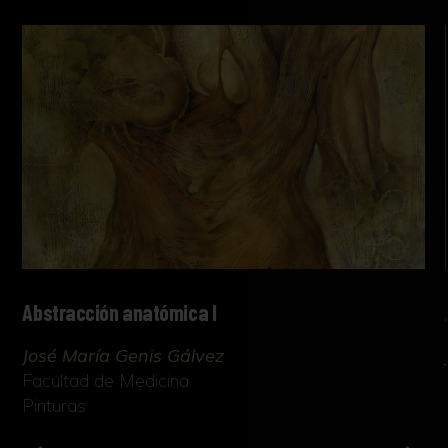
Abstracción anatómica I
José María Genis Gálvez
Facultad de Medicina
Pinturas