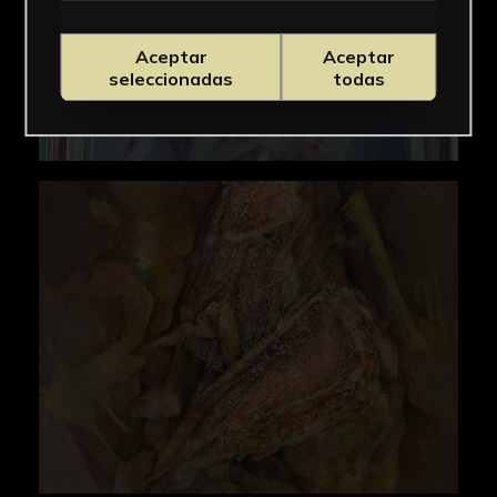
Aceptar
Aceptar
seleccionadas
todas