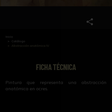
Inicio
Catálogo
Abstracción anatómica IV
FICHA TÉCNICA
Pintura que representa una abstracción
anatómica en ocres.