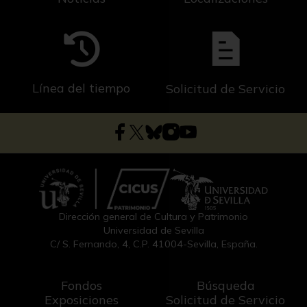
Línea del tiempo
Solicitud de Servicio
Dirección general de Cultura y Patrimonio
Universidad de Sevilla
C/ S. Fernando, 4, C.P. 41004-Sevilla, España.
Fondos
Búsqueda
Exposiciones
Solicitud de Servicio