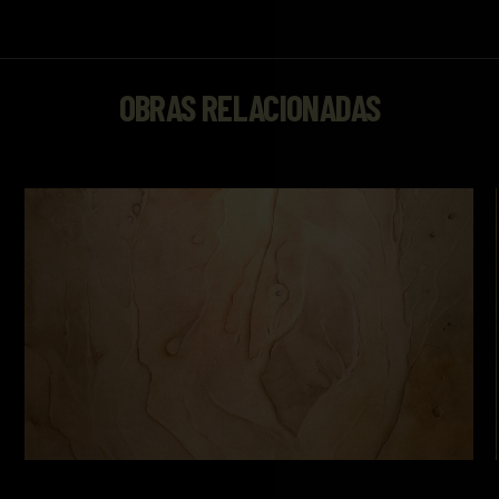
OBRAS RELACIONADAS