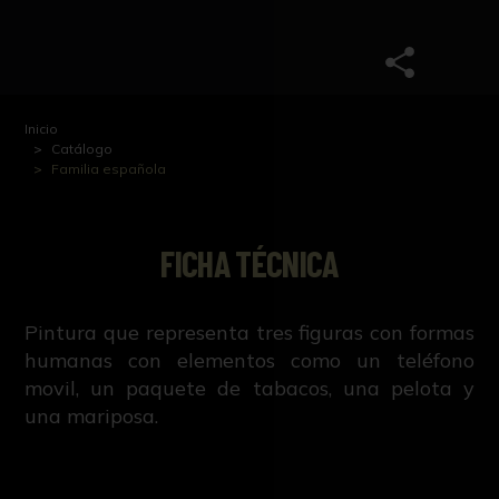
Inicio
Catálogo
Familia española
FICHA TÉCNICA
Pintura que representa tres figuras con formas
humanas con elementos como un teléfono
movil, un paquete de tabacos, una pelota y
una mariposa.