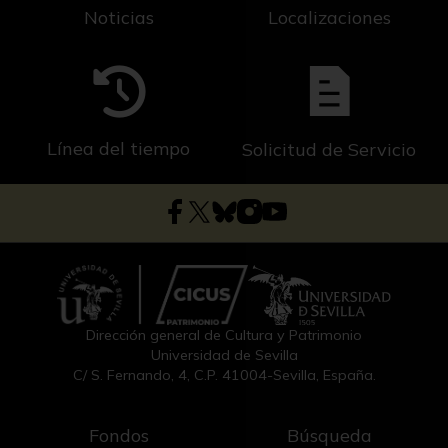
Noticias
Localizaciones
Línea del tiempo
Solicitud de Servicio
Dirección general de Cultura y Patrimonio
Universidad de Sevilla
C/ S. Fernando, 4, C.P. 41004-Sevilla, España.
Fondos
Búsqueda