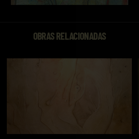
OBRAS RELACIONADAS