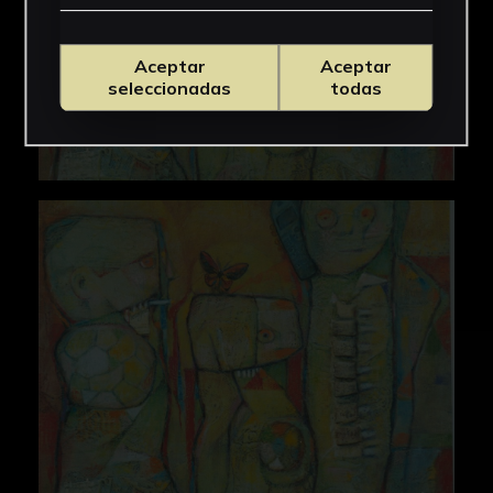
Aceptar
Aceptar
seleccionadas
todas