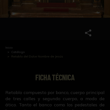
Inicio
Catálogo
Retablo del Dulce Nombre de Jesús
FICHA TÉCNICA
Retablo compuesto por banco, cuerpo principal
de tres calles y segundo cuerpo, a modo de
ático. Tanto el banco como los pedestales de