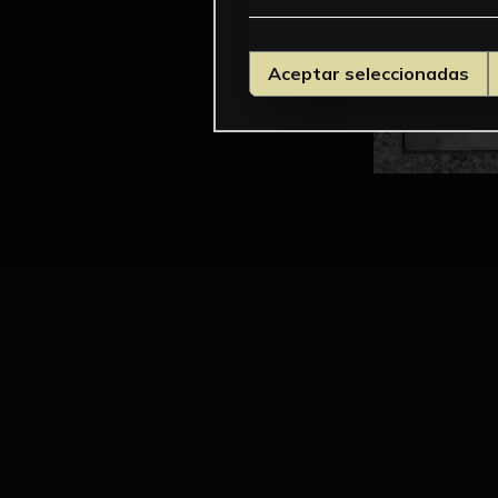
Aceptar seleccionadas