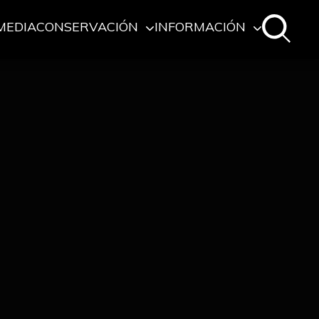
MEDIA
CONSERVACIÓN
INFORMACIÓN