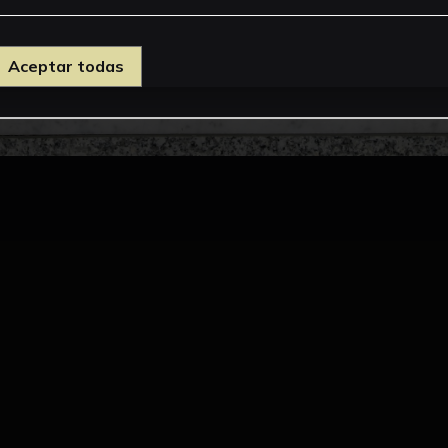
Aceptar todas