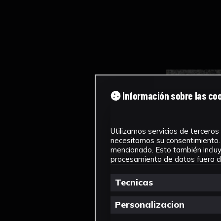
Información sobre las co
Utilizamos servicios de terceros 
necesitamos su consentimiento. 
mencionado. Esto también incluye
procesamiento de datos fuera de
Tecnicas
Personalizacion