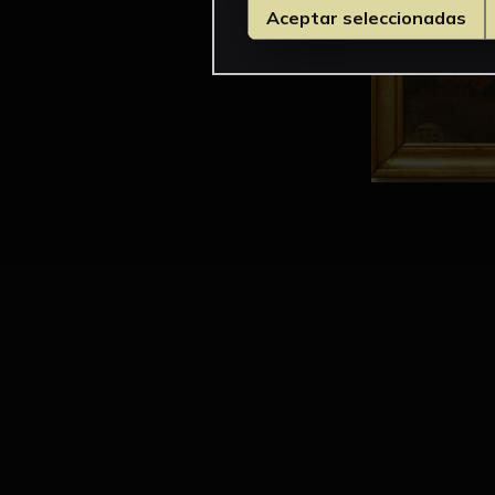
Aceptar seleccionadas