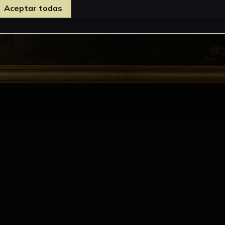
Aceptar todas