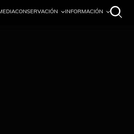
MEDIA
CONSERVACIÓN
INFORMACIÓN