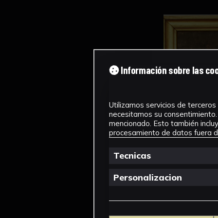
Información sobre las co
Utilizamos servicios de terceros 
necesitamos su consentimiento. 
mencionado. Esto también incluye
procesamiento de datos fuera de
Tecnicas
Personalizacion