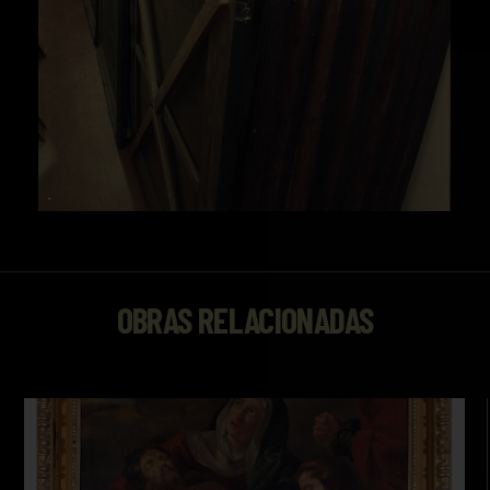
OBRAS RELACIONADAS