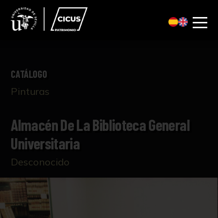
CATÁLOGO
Pinturas
Almacén De La Biblioteca General
Universitaria
Desconocido