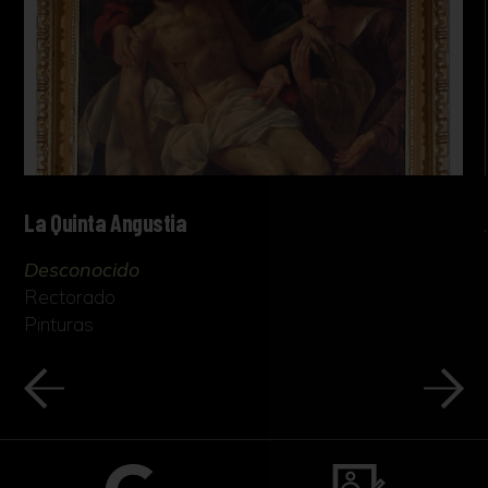
La Quinta Angustia
Desconocido
Rectorado
Pinturas