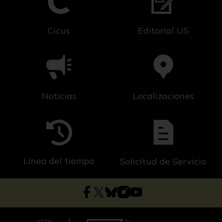
Cicus
Editorial US
Noticias
Localizaciones
Línea del tiempo
Solicitud de Servicio