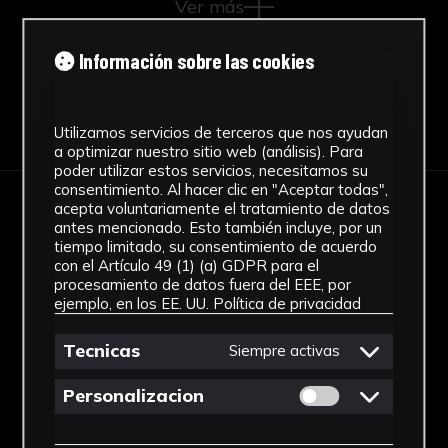
Ver más
Información sobre las cookies
Descargar Ficha
Utilizamos servicios de terceros que nos ayudan
a optimizar nuestro sitio web (análisis). Para
poder utilizar estos servicios, necesitamos su
consentimiento. Al hacer clic en "Aceptar todas",
acepta voluntariamente el tratamiento de datos
IMÁGENES
antes mencionado. Esto también incluye, por un
tiempo limitado, su consentimiento de acuerdo
con el Artículo 49 (1) (a) GDPR para el
procesamiento de datos fuera del EEE, por
ejemplo, en los EE. UU.
Política de privacidad
Tecnicas
Siempre activas
Permitir cookies 
Personalizacion