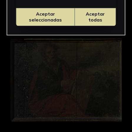
Aceptar
Aceptar
seleccionadas
todas