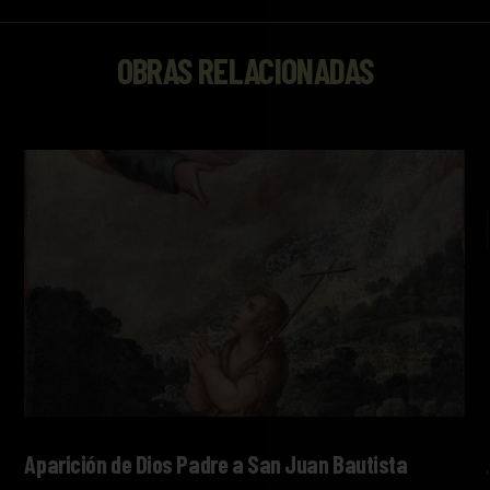
OBRAS RELACIONADAS
Aparición de Dios Padre a San Juan Bautista