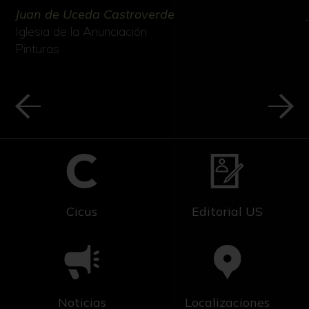
Juan de Uceda Castroverde
Iglesia de la Anunciación
Pinturas
Cicus
Editorial US
Noticias
Localizaciones