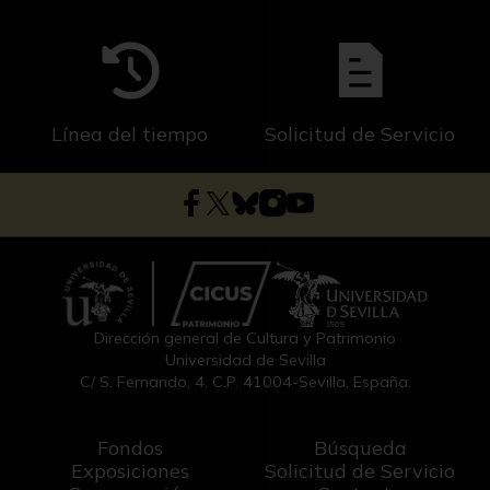
Línea del tiempo
Solicitud de Servicio
Dirección general de Cultura y Patrimonio
Universidad de Sevilla
C/ S. Fernando, 4, C.P. 41004-Sevilla, España.
Fondos
Búsqueda
Exposiciones
Solicitud de Servicio