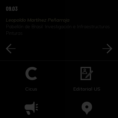
09.03
Leopoldo Martínez Peñarroja
Pabellón de Brasil. Investigación e Infraestructuras
Pinturas
Cicus
Editorial US