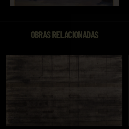
OBRAS RELACIONADAS