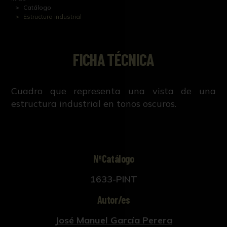
Catálogo
Estructura industrial
FICHA TÉCNICA
Cuadro que representa una vista de una
estructura industrial en tonos oscuros.
NºCatálogo
1633-PINT
Autor/es
José Manuel García Perera