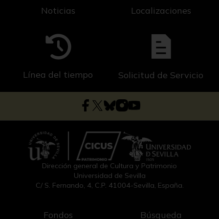
Noticias
Localizaciones
Línea del tiempo
Solicitud de Servicio
Dirección general de Cultura y Patrimonio
Universidad de Sevilla
C/ S. Fernando, 4, C.P. 41004-Sevilla, España.
Fondos
Búsqueda