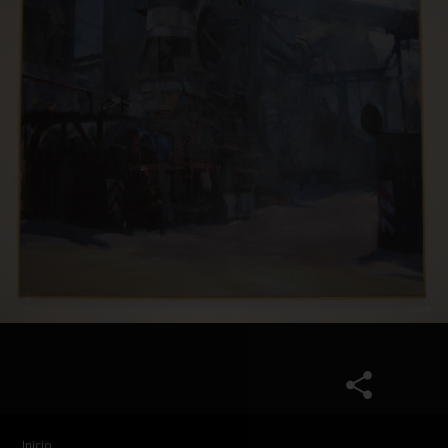
Inicio