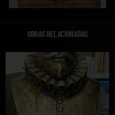
OBRAS RELACIONADAS