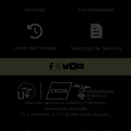
Noticias
Localizaciones
Línea del tiempo
Solicitud de Servicio
Dirección general de Cultura y Patrimonio
Universidad de Sevilla
C/ S. Fernando, 4, C.P. 41004-Sevilla, España.