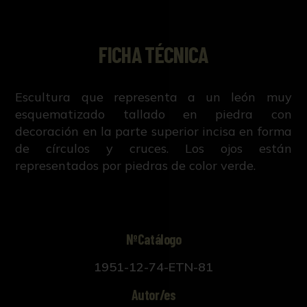
FICHA TÉCNICA
Escultura que representa a un león muy
esquematizado tallado en piedra con
decoración en la parte superior incisa en forma
de círculos y cruces. Los ojos están
representados por piedras de color verde.
NºCatálogo
1951-12-74-ETN-81
Autor/es