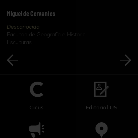
Miguel de Cervantes
Desconocido
Facultad de Geografía e Historia
Esculturas
Cicus
Editorial US