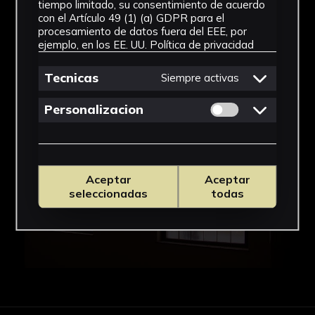
tiempo limitado, su consentimiento de acuerdo
con el Artículo 49 (1) (a) GDPR para el
IMÁGENES
procesamiento de datos fuera del EEE, por
ejemplo, en los EE. UU.
Política de privacidad
Tecnicas
Siempre activas
Permitir cookies 
Personalizacion
Aceptar
Aceptar
seleccionadas
todas