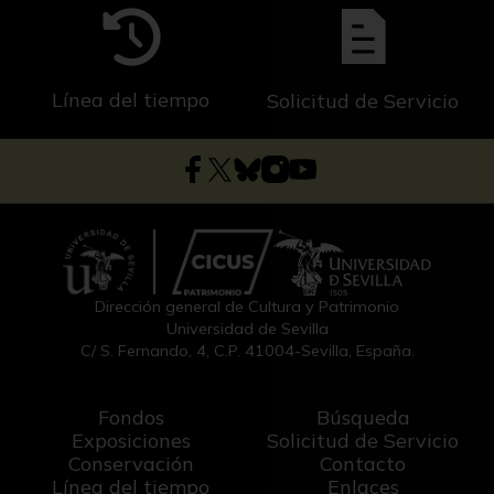
Línea del tiempo
Solicitud de Servicio
Dirección general de Cultura y Patrimonio
Universidad de Sevilla
C/ S. Fernando, 4, C.P. 41004-Sevilla, España.
Fondos
Búsqueda
Exposiciones
Solicitud de Servicio
Conservación
Contacto
Línea del tiempo
Enlaces