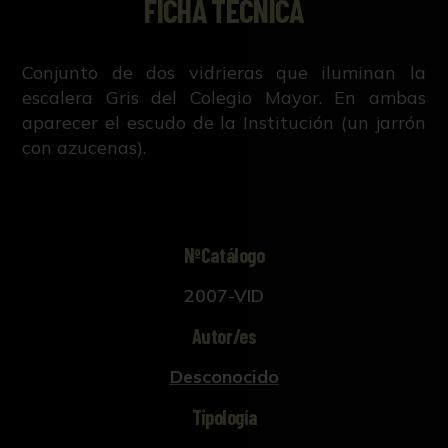
FICHA TÉCNICA
Conjunto de dos vidrieras que iluminan la
escalera Gris del Colegio Mayor. En ambas
aparecer el escudo de la Institución (un jarrón
con azucenas).
NºCatálogo
2007-VID
Autor/es
Desconocido
Tipología