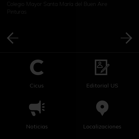
Colegio Mayor Santa María del Buen Aire
Pinturas
Cicus
Editorial US
Noticias
Localizaciones