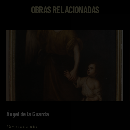
OBRAS RELACIONADAS
Ángel de la Guarda
Desconocido