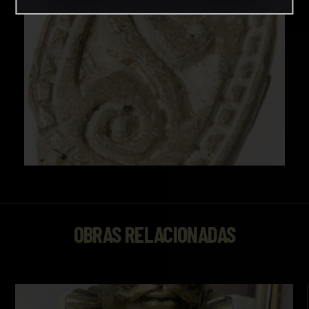
OBRAS RELACIONADAS