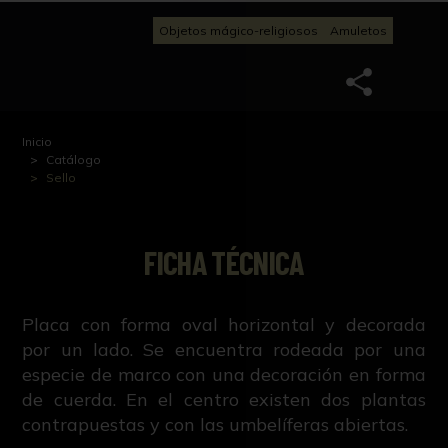
Objetos mágico-religiosos
Amuletos
Inicio
Catálogo
Sello
FICHA TÉCNICA
Placa con forma oval horizontal y decorada
por un lado. Se encuentra rodeada por una
especie de marco con una decoración en forma
de cuerda. En el centro existen dos plantas
contrapuestas y con las umbelíferas abiertas.