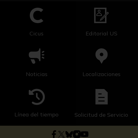
Cicus
Editorial US
Noticias
Localizaciones
Línea del tiempo
Solicitud de Servicio