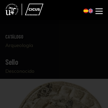
CATÁLOGO
Arqueología
Sello
Desconocido