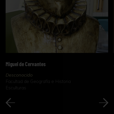
Miguel de Cervantes
Desconocido
Facultad de Geografía e Historia
Esculturas