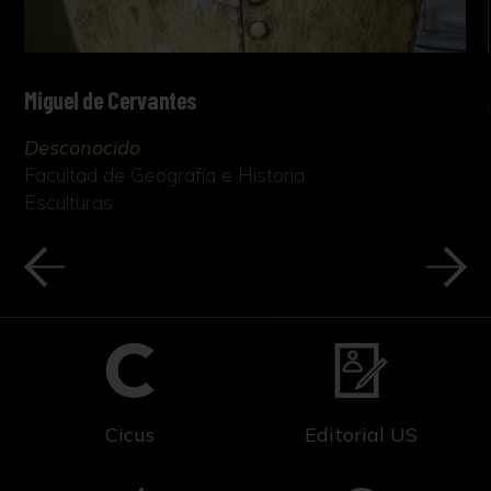
Miguel de Cervantes
Desconocido
Facultad de Geografía e Historia
Esculturas
Cicus
Editorial US