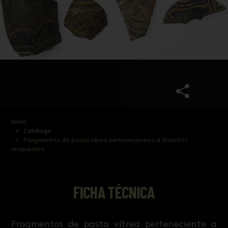
Inicio
Catálogo
Fragmentos de pasta vítrea pertenecientes a distintos
recipientes
FICHA TÉCNICA
Fragmentos de pasta vítrea perteneciente a