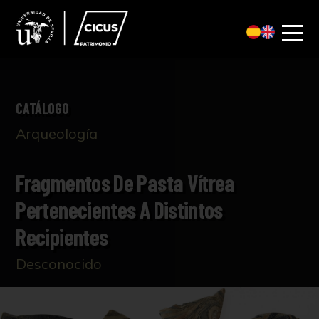
CATÁLOGO
Arqueología
Fragmentos De Pasta Vítrea
Pertenecientes A Distintos
Recipientes
Desconocido