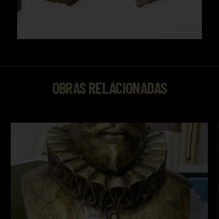
OBRAS RELACIONADAS