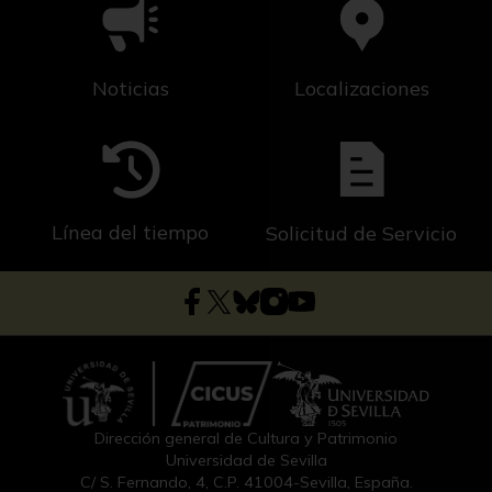
Noticias
Localizaciones
Línea del tiempo
Solicitud de Servicio
Dirección general de Cultura y Patrimonio
Universidad de Sevilla
C/ S. Fernando, 4, C.P. 41004-Sevilla, España.