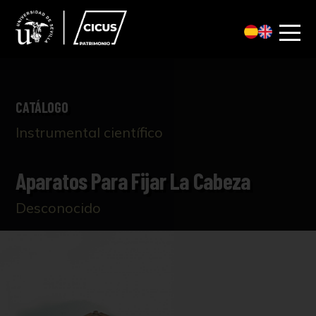
CATÁLOGO
Instrumental científico
Aparatos Para Fijar La Cabeza
Desconocido