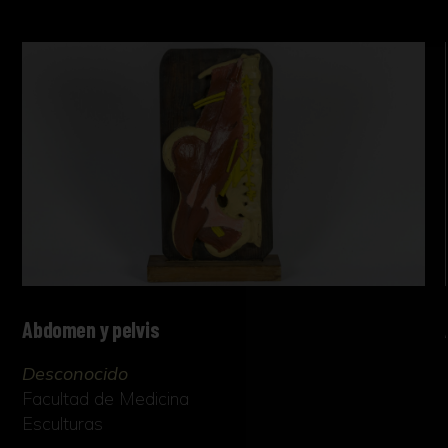
Abdomen y pelvis
Desconocido
Facultad de Medicina
Esculturas