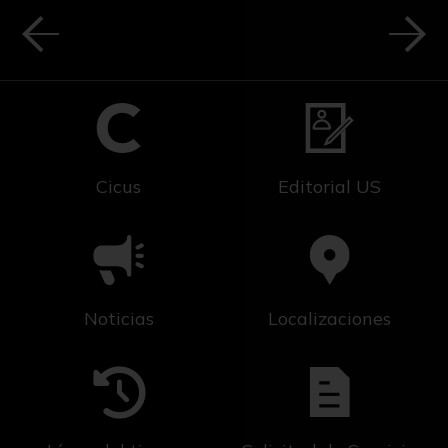
Cicus
Editorial US
Noticias
Localizaciones