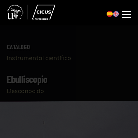
CATÁLOGO
Instrumental científico
Ebulliscopio
Desconocido