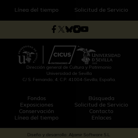
Línea del tiempo
Solicitud de Servicio
Dirección general de Cultura y Patrimonio
Universidad de Sevilla
C/ S. Fernando, 4, C.P. 41004-Sevilla, España.
Fondos
Búsqueda
Exposiciones
Solicitud de Servicio
Conservación
Contacto
Línea del tiempo
Enlaces
Diseño y desarrollo: Aljamir Software S.L.