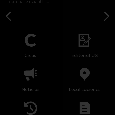
Instrumental científico
Cicus
Editorial US
Noticias
Localizaciones