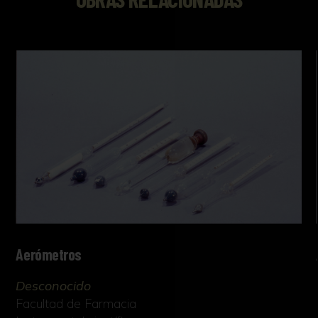
Aerómetros
Desconocido
Facultad de Farmacia