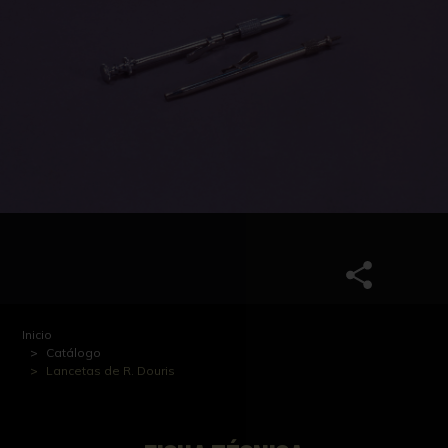
Inicio
Catálogo
Lancetas de R. Douris