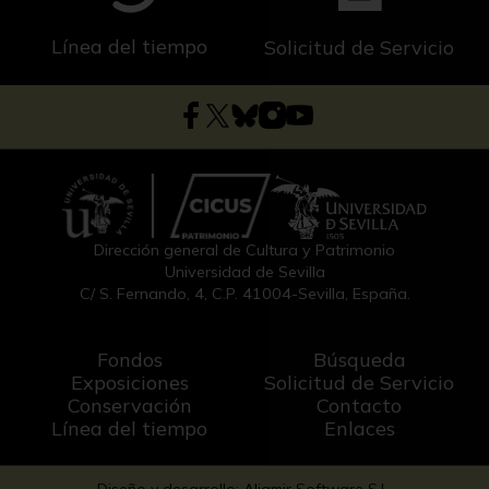
Línea del tiempo
Solicitud de Servicio
Dirección general de Cultura y Patrimonio
Universidad de Sevilla
C/ S. Fernando, 4, C.P. 41004-Sevilla, España.
Fondos
Búsqueda
Exposiciones
Solicitud de Servicio
Conservación
Contacto
Línea del tiempo
Enlaces