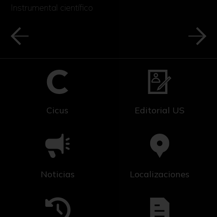
Instrumental científico
Cicus
Editorial US
Noticias
Localizaciones